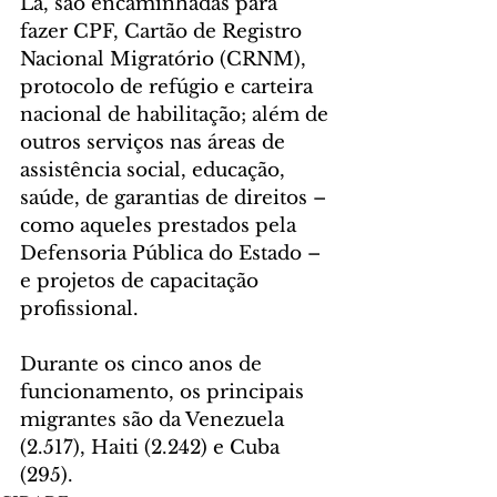
Lá, são encaminhadas para 
fazer CPF, Cartão de Registro 
Nacional Migratório (CRNM), 
protocolo de refúgio e carteira 
nacional de habilitação; além de 
outros serviços nas áreas de 
assistência social, educação, 
saúde, de garantias de direitos – 
como aqueles prestados pela 
Defensoria Pública do Estado – 
e projetos de capacitação 
profissional.
Durante os cinco anos de 
funcionamento, os principais 
migrantes são da Venezuela 
(2.517), Haiti (2.242) e Cuba 
(295).