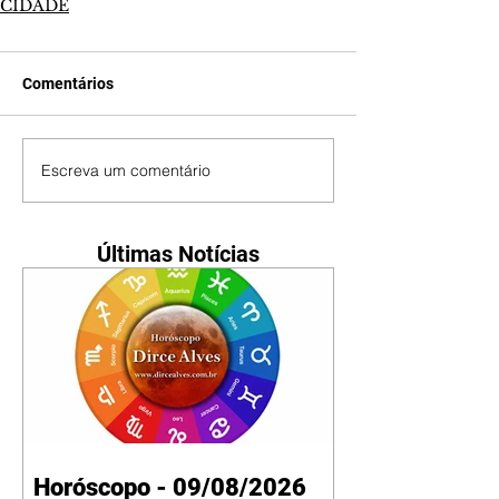
CIDADE
Comentários
Escreva um comentário
Últimas Notícias
Horóscopo - 09/08/2026