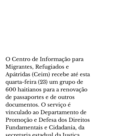
O Centro de Informação para 
Migrantes, Refugiados e 
Apátridas (Ceim) recebe até esta 
quarta-feira (23) um grupo de 
600 haitianos para a renovação 
de passaportes e de outros 
documentos. O serviço é 
vinculado ao Departamento de 
Promoção e Defesa dos Direitos 
Fundamentais e Cidadania, da 
secretaria estadual da Justiça, 