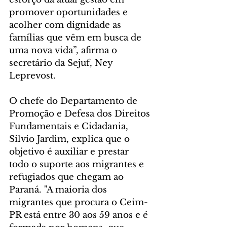
promover oportunidades e 
acolher com dignidade as 
famílias que vêm em busca de 
uma nova vida”, afirma o 
secretário da Sejuf, Ney 
Leprevost.
O chefe do Departamento de 
Promoção e Defesa dos Direitos 
Fundamentais e Cidadania, 
Silvio Jardim, explica que o 
objetivo é auxiliar e prestar 
todo o suporte aos migrantes e 
refugiados que chegam ao 
Paraná. "A maioria dos 
migrantes que procura o Ceim-
PR está entre 30 aos 59 anos e é 