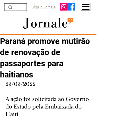
Siga o Jornale
Paraná promove mutirão
de renovação de
passaportes para
haitianos
23/03/2022
A ação foi solicitada ao Governo 
do Estado pela Embaixada do 
Haiti 