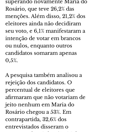
superando novamente Maria do 
Rosário, que teve 26,2% das 
menções. Além disso, 21,2% dos 
eleitores ainda não decidiram 
seu voto, e 6,1% manifestaram a 
intenção de votar em brancos 
ou nulos, enquanto outros 
candidatos somaram apenas 
0,5%.
A pesquisa também analisou a 
rejeição dos candidatos. O 
percentual de eleitores que 
afirmaram que não votariam de 
jeito nenhum em Maria do 
Rosário chegou a 53%. Em 
contrapartida, 32,6% dos 
entrevistados disseram o 