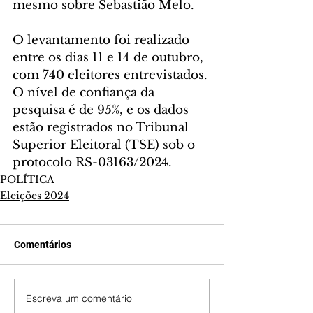
mesmo sobre Sebastião Melo.
O levantamento foi realizado 
entre os dias 11 e 14 de outubro, 
com 740 eleitores entrevistados. 
O nível de confiança da 
pesquisa é de 95%, e os dados 
estão registrados no Tribunal 
Superior Eleitoral (TSE) sob o 
protocolo RS-03163/2024.
POLÍTICA
Eleições 2024
Comentários
Escreva um comentário