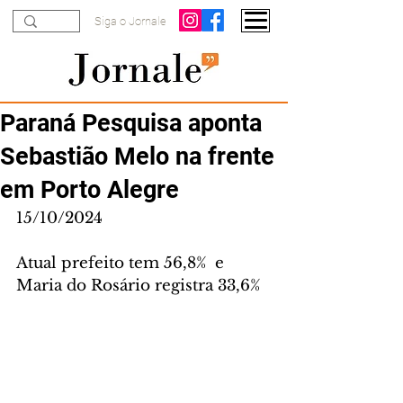
Siga o Jornale
Paraná Pesquisa aponta
Sebastião Melo na frente
em Porto Alegre
15/10/2024
Atual prefeito tem 56,8%  e 
Maria do Rosário registra 33,6%