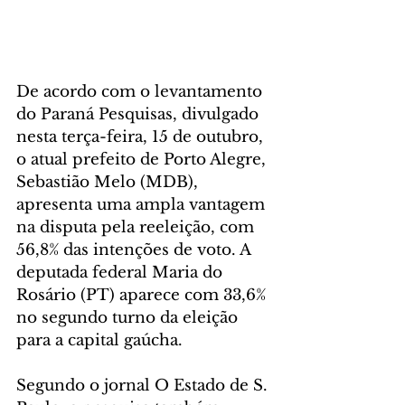
De acordo com o levantamento 
do Paraná Pesquisas, divulgado 
nesta terça-feira, 15 de outubro, 
o atual prefeito de Porto Alegre, 
Sebastião Melo (MDB), 
apresenta uma ampla vantagem 
na disputa pela reeleição, com 
56,8% das intenções de voto. A 
deputada federal Maria do 
Rosário (PT) aparece com 33,6% 
no segundo turno da eleição 
para a capital gaúcha.
Segundo o jornal O Estado de S. 