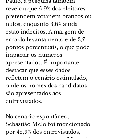
Paulo, a pesquisa também 
revelou que 5,9% dos eleitores 
pretendem votar em brancos ou 
nulos, enquanto 3,6% ainda 
estão indecisos. A margem de 
erro do levantamento é de 3,7 
pontos percentuais, o que pode 
impactar os números 
apresentados. É importante 
destacar que esses dados 
refletem o cenário estimulado, 
onde os nomes dos candidatos 
são apresentados aos 
entrevistados.
No cenário espontâneo, 
Sebastião Melo foi mencionado 
por 45,9% dos entrevistados, 