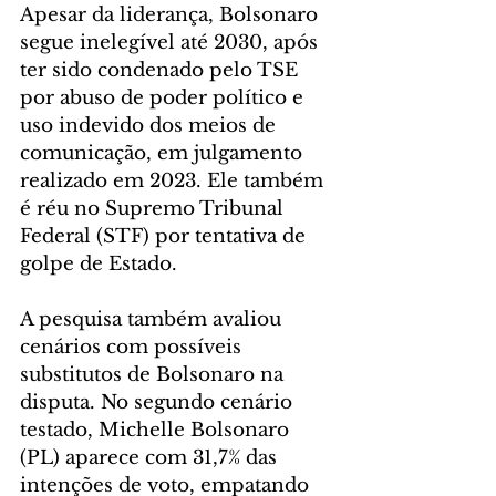
Apesar da liderança, Bolsonaro 
segue inelegível até 2030, após 
ter sido condenado pelo TSE 
por abuso de poder político e 
uso indevido dos meios de 
comunicação, em julgamento 
realizado em 2023. Ele também 
é réu no Supremo Tribunal 
Federal (STF) por tentativa de 
golpe de Estado.
A pesquisa também avaliou 
cenários com possíveis 
substitutos de Bolsonaro na 
disputa. No segundo cenário 
testado, Michelle Bolsonaro 
(PL) aparece com 31,7% das 
intenções de voto, empatando 