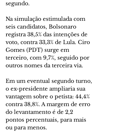
segundo.
Na simulação estimulada com 
seis candidatos, Bolsonaro 
registra 38,5% das intenções de 
voto, contra 33,3% de Lula. Ciro 
Gomes (PDT) surge em 
terceiro, com 9,7%, seguido por 
outros nomes da terceira via.
Em um eventual segundo turno, 
o ex-presidente ampliaria sua 
vantagem sobre o petista: 44,4% 
contra 38,8%. A margem de erro 
do levantamento é de 2,2 
pontos percentuais, para mais 
ou para menos.