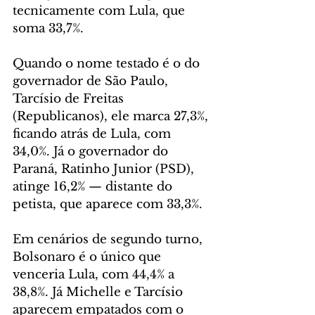
tecnicamente com Lula, que 
soma 33,7%.
Quando o nome testado é o do 
governador de São Paulo, 
Tarcísio de Freitas 
(Republicanos), ele marca 27,3%, 
ficando atrás de Lula, com 
34,0%. Já o governador do 
Paraná, Ratinho Junior (PSD), 
atinge 16,2% — distante do 
petista, que aparece com 33,3%.
Em cenários de segundo turno, 
Bolsonaro é o único que 
venceria Lula, com 44,4% a 
38,8%. Já Michelle e Tarcísio 
aparecem empatados com o 