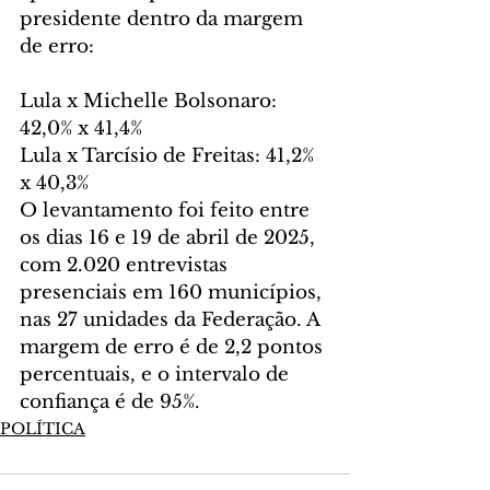
presidente dentro da margem 
de erro:
Lula x Michelle Bolsonaro: 
42,0% x 41,4%
Lula x Tarcísio de Freitas: 41,2% 
x 40,3%
O levantamento foi feito entre 
os dias 16 e 19 de abril de 2025, 
com 2.020 entrevistas 
presenciais em 160 municípios, 
nas 27 unidades da Federação. A 
margem de erro é de 2,2 pontos 
percentuais, e o intervalo de 
confiança é de 95%.
POLÍTICA