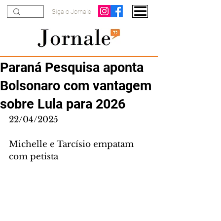
Siga o Jornale
Paraná Pesquisa aponta
Bolsonaro com vantagem
sobre Lula para 2026
22/04/2025
Michelle e Tarcísio empatam 
com petista