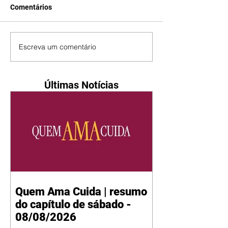
Comentários
Escreva um comentário
Últimas Notícias
Quem Ama Cuida | resumo
do capítulo de sábado -
08/08/2026