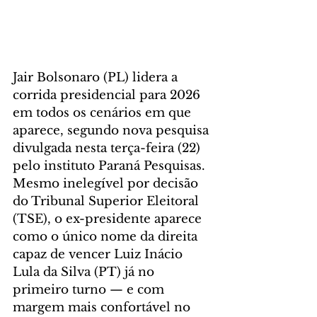
Jair Bolsonaro (PL) lidera a 
corrida presidencial para 2026 
em todos os cenários em que 
aparece, segundo nova pesquisa 
divulgada nesta terça-feira (22) 
pelo instituto Paraná Pesquisas. 
Mesmo inelegível por decisão 
do Tribunal Superior Eleitoral 
(TSE), o ex-presidente aparece 
como o único nome da direita 
capaz de vencer Luiz Inácio 
Lula da Silva (PT) já no 
primeiro turno — e com 
margem mais confortável no 