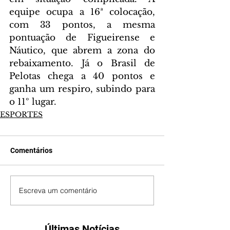
equipe ocupa a 16ª colocação, 
com 33 pontos, a mesma 
pontuação de Figueirense e 
Náutico, que abrem a zona do 
rebaixamento. Já o Brasil de 
Pelotas chega a 40 pontos e 
ganha um respiro, subindo para 
o 11º lugar.
ESPORTES
Comentários
Escreva um comentário
Últimas Notícias