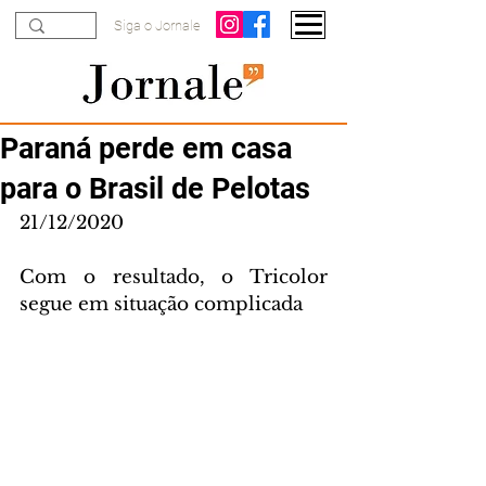
Siga o Jornale
Paraná perde em casa
para o Brasil de Pelotas
21/12/2020
Com o resultado, o Tricolor 
segue em situação complicada