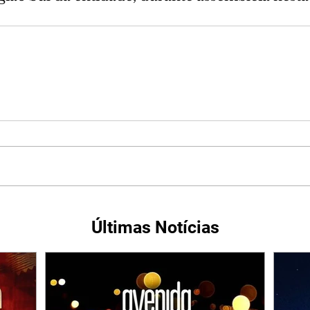
Últimas Notícias