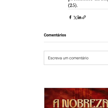
(25).
Comentários
Escreva um comentário