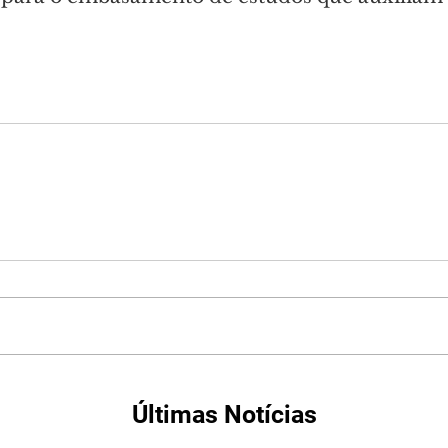
.
Últimas Notícias