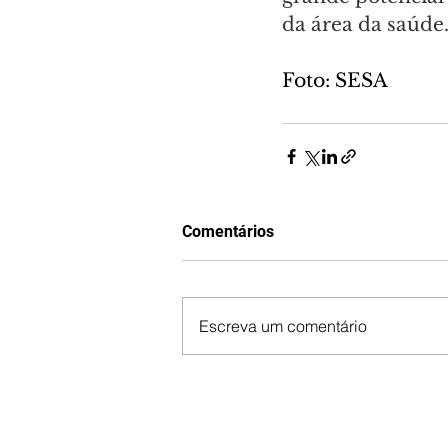
da área da saúde
Foto: SESA
Comentários
Escreva um comentário