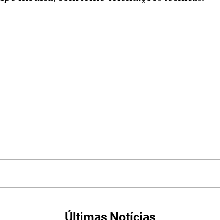
Últimas Notícias