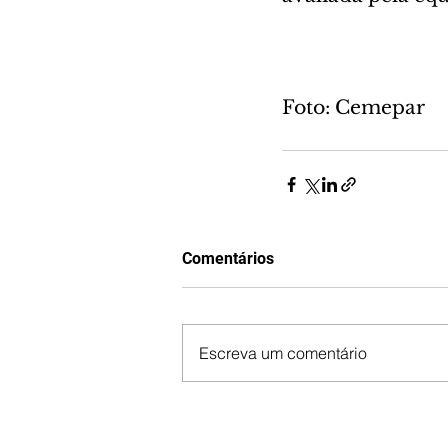
Foto: Cemepar
Comentários
Escreva um comentário