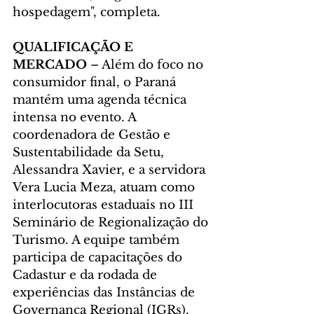
hospedagem", completa.
QUALIFICAÇÃO E 
MERCADO 
– Além do foco no 
consumidor final, o Paraná 
mantém uma agenda técnica 
intensa no evento. A 
coordenadora de Gestão e 
Sustentabilidade da Setu, 
Alessandra Xavier, e a servidora 
Vera Lucia Meza, atuam como 
interlocutoras estaduais no III 
Seminário de Regionalização do 
Turismo. A equipe também 
participa de capacitações do 
Cadastur e da rodada de 
experiências das Instâncias de 
Governança Regional (IGRs).