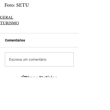
Foto: SETU
GERAL
TURISMO
Comentários
Escreva um comentário
Últimas Notícias