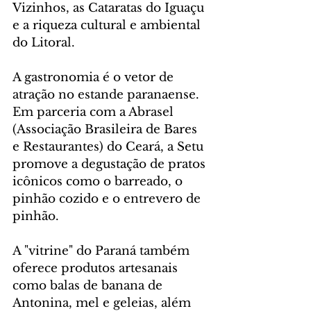
Vizinhos, as Cataratas do Iguaçu 
e a riqueza cultural e ambiental 
do Litoral.
A gastronomia é o vetor de 
atração no estande paranaense. 
Em parceria com a Abrasel 
(Associação Brasileira de Bares 
e Restaurantes) do Ceará, a Setu 
promove a degustação de pratos 
icônicos como o barreado, o 
pinhão cozido e o entrevero de 
pinhão.
A "vitrine" do Paraná também 
oferece produtos artesanais 
como balas de banana de 
Antonina, mel e geleias, além 