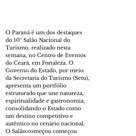
O Paraná é um dos destaques 
do 10º Salão Nacional do 
Turismo, realizado nesta 
semana, no Centro de Eventos 
do Ceará, em Fortaleza. O 
Governo do Estado, por meio 
da Secretaria do Turismo (Setu), 
apresenta um portfólio 
estruturado que une natureza, 
espiritualidade e gastronomia, 
consolidando o Estado como 
um destino competitivo e 
autêntico no cenário nacional. 
O Salão começou começou 