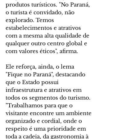
produtos turísticos. "No Paraná, 
o turista é convidado, não 
explorado. Temos 
estabelecimentos e atrativos 
com a mesma alta qualidade de 
qualquer outro centro global e 
com valores éticos", afirma.
Ele reforça, ainda, o lema 
"Fique no Paraná", destacando 
que o Estado possui 
infraestrutura e atrativos em 
todos os segmentos do turismo. 
"Trabalhamos para que o 
visitante encontre um ambiente 
organizado e cordial, onde o 
respeito é uma prioridade em 
toda a cadeia, da gastronomia à 