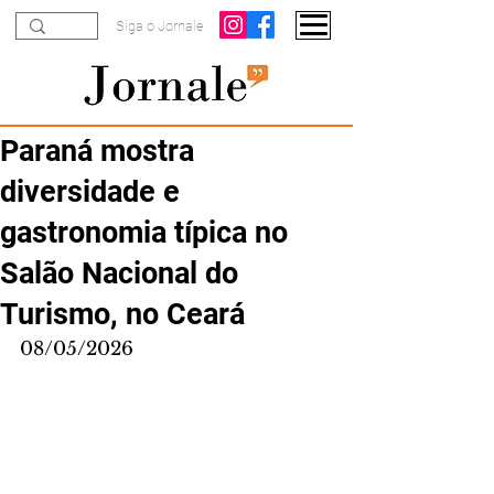
Siga o Jornale
Paraná mostra
diversidade e
gastronomia típica no
Salão Nacional do
Turismo, no Ceará
08/05/2026