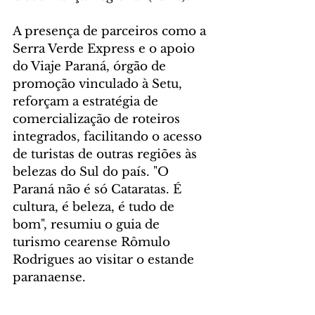
A presença de parceiros como a 
Serra Verde Express e o apoio 
do Viaje Paraná, órgão de 
promoção vinculado à Setu, 
reforçam a estratégia de 
comercialização de roteiros 
integrados, facilitando o acesso 
de turistas de outras regiões às 
belezas do Sul do país. "O 
Paraná não é só Cataratas. É 
cultura, é beleza, é tudo de 
bom", resumiu o guia de 
turismo cearense Rômulo 
Rodrigues ao visitar o estande 
paranaense.