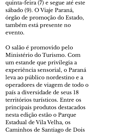
quinta-feira (7) e segue até este 
sábado (9). O Viaje Paraná, 
órgão de promoção do Estado, 
também está presente no 
evento.
O salão é promovido pelo 
Ministério do Turismo. Com 
um estande que privilegia a 
experiência sensorial, o Paraná 
leva ao público nordestino e a 
operadores de viagem de todo o 
país a diversidade de seus 18 
territórios turísticos. Entre os 
principais produtos destacados 
nesta edição estão o Parque 
Estadual de Vila Velha, os 
Caminhos de Santiago de Dois 