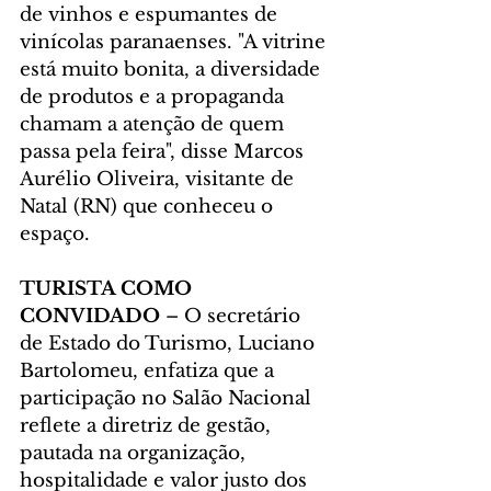
de vinhos e espumantes de 
vinícolas paranaenses. "A vitrine 
está muito bonita, a diversidade 
de produtos e a propaganda 
chamam a atenção de quem 
passa pela feira", disse Marcos 
Aurélio Oliveira, visitante de 
Natal (RN) que conheceu o 
espaço.
TURISTA COMO 
CONVIDADO
 – O secretário 
de Estado do Turismo, Luciano 
Bartolomeu, enfatiza que a 
participação no Salão Nacional 
reflete a diretriz de gestão, 
pautada na organização, 
hospitalidade e valor justo dos 