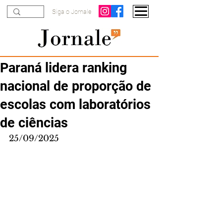
Siga o Jornale
Paraná lidera ranking
nacional de proporção de
escolas com laboratórios
de ciências
25/09/2025