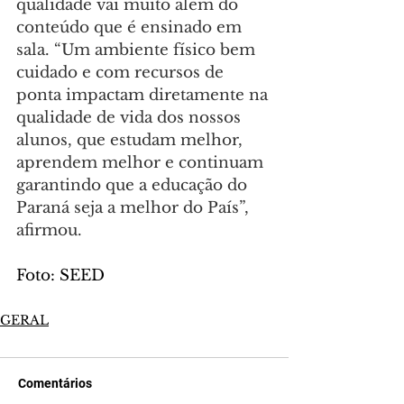
qualidade vai muito além do 
conteúdo que é ensinado em 
sala. “Um ambiente físico bem 
cuidado e com recursos de 
ponta impactam diretamente na 
qualidade de vida dos nossos 
alunos, que estudam melhor, 
aprendem melhor e continuam 
garantindo que a educação do 
Paraná seja a melhor do País”, 
afirmou.
Foto: SEED
GERAL
Comentários