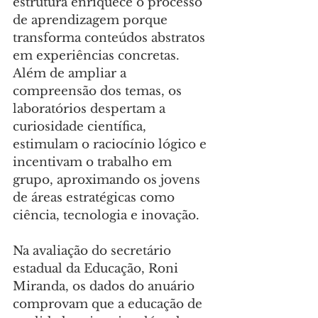
estrutura enriquece o processo 
de aprendizagem porque 
transforma conteúdos abstratos 
em experiências concretas. 
Além de ampliar a 
compreensão dos temas, os 
laboratórios despertam a 
curiosidade científica, 
estimulam o raciocínio lógico e 
incentivam o trabalho em 
grupo, aproximando os jovens 
de áreas estratégicas como 
ciência, tecnologia e inovação.
Na avaliação do secretário 
estadual da Educação, Roni 
Miranda, os dados do anuário 
comprovam que a educação de 