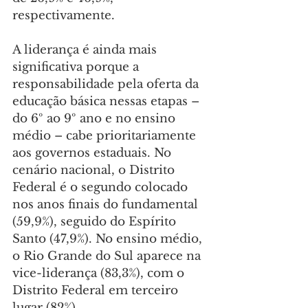
respectivamente.
A liderança é ainda mais 
significativa porque a 
responsabilidade pela oferta da 
educação básica nessas etapas – 
do 6º ao 9º ano e no ensino 
médio – cabe prioritariamente 
aos governos estaduais. No 
cenário nacional, o Distrito 
Federal é o segundo colocado 
nos anos finais do fundamental 
(59,9%), seguido do Espírito 
Santo (47,9%). No ensino médio, 
o Rio Grande do Sul aparece na 
vice-liderança (83,3%), com o 
Distrito Federal em terceiro 
lugar (82%).