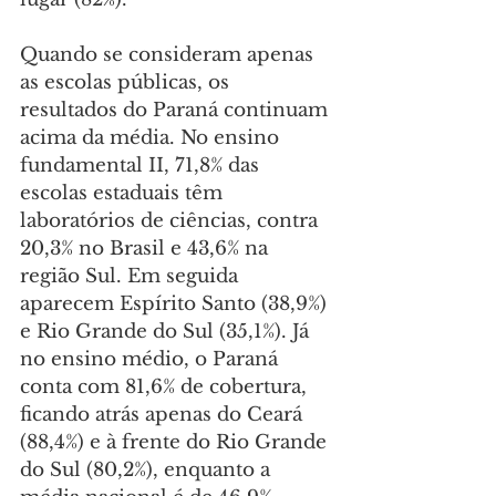
Quando se consideram apenas 
as escolas públicas, os 
resultados do Paraná continuam 
acima da média. No ensino 
fundamental II, 71,8% das 
escolas estaduais têm 
laboratórios de ciências, contra 
20,3% no Brasil e 43,6% na 
região Sul. Em seguida 
aparecem Espírito Santo (38,9%) 
e Rio Grande do Sul (35,1%). Já 
no ensino médio, o Paraná 
conta com 81,6% de cobertura, 
ficando atrás apenas do Ceará 
(88,4%) e à frente do Rio Grande 
do Sul (80,2%), enquanto a 