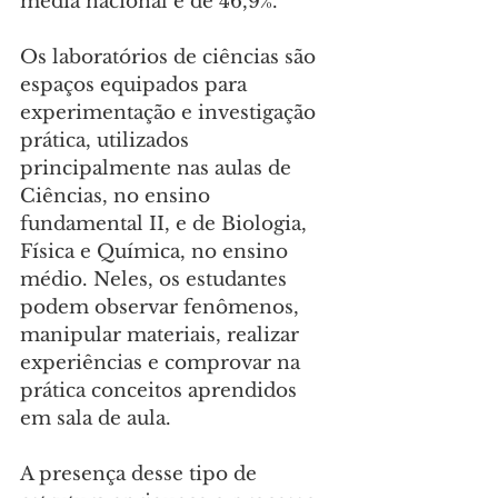
média nacional é de 46,9%.
Os laboratórios de ciências são 
espaços equipados para 
experimentação e investigação 
prática, utilizados 
principalmente nas aulas de 
Ciências, no ensino 
fundamental II, e de Biologia, 
Física e Química, no ensino 
médio. Neles, os estudantes 
podem observar fenômenos, 
manipular materiais, realizar 
experiências e comprovar na 
prática conceitos aprendidos 
em sala de aula.
A presença desse tipo de 