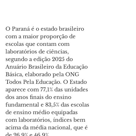
O Paraná é o estado brasileiro 
com a maior proporção de 
escolas que contam com 
laboratórios de ciências, 
segundo a edição 2025 do 
Anuário Brasileiro da Educação 
Básica, elaborado pela ONG 
Todos Pela Educação. O Estado 
aparece com 77,1% das unidades 
dos anos finais do ensino 
fundamental e 83,5% das escolas 
de ensino médio equipadas 
com laboratórios, índices bem 
acima da média nacional, que é 
de 26,9% e 46,9%, 