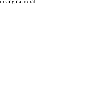
anking nacional 