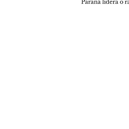
Paraná lidera o r