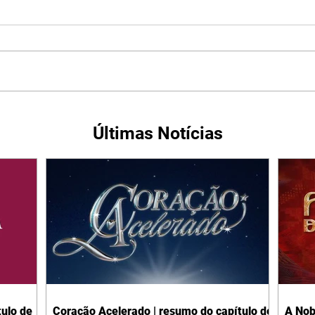
Últimas Notícias
ulo de
Coração Acelerado | resumo do capítulo de
A Nob