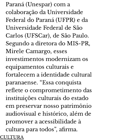
Paraná (Unespar) com a 
colaboração da Universidade 
Federal do Paraná (UFPR) e da 
Universidade Federal de São 
Carlos (UFSCar), de São Paulo.
Segundo a diretora do MIS-PR, 
Mirele Camargo, esses 
investimentos modernizam os 
equipamentos culturais e 
fortalecem a identidade cultural 
paranaense. “Essa conquista 
reflete o comprometimento das 
instituições culturais do estado 
em preservar nosso patrimônio 
audiovisual e histórico, além de 
promover a acessibilidade à 
cultura para todos”, afirma. 
CULTURA