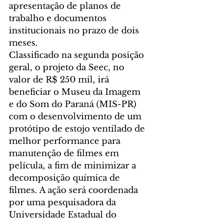
apresentação de planos de 
trabalho e documentos 
institucionais no prazo de dois 
meses.
Classificado na segunda posição 
geral, o projeto da Seec, no 
valor de R$ 250 mil, irá 
beneficiar o Museu da Imagem 
e do Som do Paraná (MIS-PR) 
com o desenvolvimento de um 
protótipo de estojo ventilado de 
melhor performance para 
manutenção de filmes em 
película, a fim de minimizar a 
decomposição química de 
filmes. A ação será coordenada 
por uma pesquisadora da 
Universidade Estadual do 