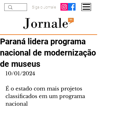
Siga o Jornale
Paraná lidera programa
nacional de modernização
de museus
10/01/2024
É o estado com mais projetos 
classificados em um programa 
nacional 