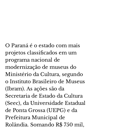
O Paraná é o estado com mais 
projetos classificados em um 
programa nacional de 
modernização de museus do 
Ministério da Cultura, segundo 
o Instituto Brasileiro de Museus 
(Ibram). As ações são da 
Secretaria de Estado da Cultura 
(Seec), da Universidade Estadual 
de Ponta Grossa (UEPG) e da 
Prefeitura Municipal de 
Rolândia. Somando R$ 750 mil, 