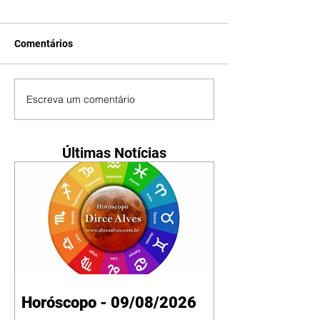
Comentários
Escreva um comentário
Últimas Notícias
Horóscopo - 09/08/2026