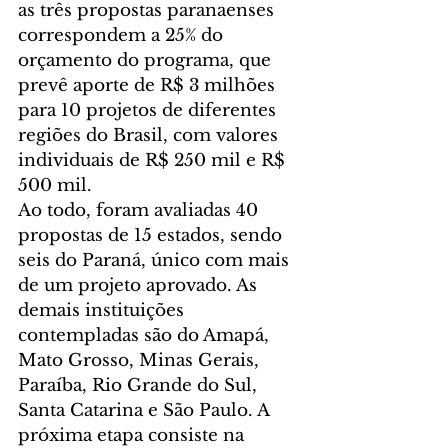
as três propostas paranaenses 
correspondem a 25% do 
orçamento do programa, que 
prevê aporte de R$ 3 milhões 
para 10 projetos de diferentes 
regiões do Brasil, com valores 
individuais de R$ 250 mil e R$ 
500 mil.
Ao todo, foram avaliadas 40 
propostas de 15 estados, sendo 
seis do Paraná, único com mais 
de um projeto aprovado. As 
demais instituições 
contempladas são do Amapá, 
Mato Grosso, Minas Gerais, 
Paraíba, Rio Grande do Sul, 
Santa Catarina e São Paulo. A 
próxima etapa consiste na 