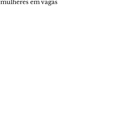
4 mulheres em vagas