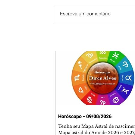
Escreva um comentário
Horóscopo - 09/08/2026
Tenha seu Mapa Astral de nascimen
Mapa astral do Ano de 2026 e 2027,