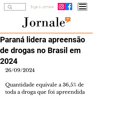
Siga o Jornale
Paraná lidera apreensão
de drogas no Brasil em
2024
26/09/2024
Quantidade equivale a 36,5% de 
toda a droga que foi apreendida