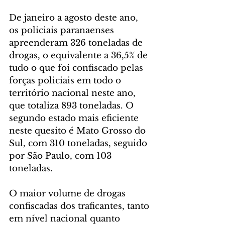
De janeiro a agosto deste ano, 
os policiais paranaenses 
apreenderam 326 toneladas de 
drogas, o equivalente a 36,5% de 
tudo o que foi confiscado pelas 
forças policiais em todo o 
território nacional neste ano, 
que totaliza 893 toneladas. O 
segundo estado mais eficiente 
neste quesito é Mato Grosso do 
Sul, com 310 toneladas, seguido 
por São Paulo, com 103 
toneladas.
O maior volume de drogas 
confiscadas dos traficantes, tanto 
em nível nacional quanto 