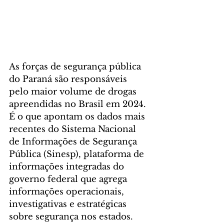
As forças de segurança pública 
do Paraná são responsáveis 
pelo maior volume de drogas 
apreendidas no Brasil em 2024. 
É o que apontam os dados mais 
recentes do Sistema Nacional 
de Informações de Segurança 
Pública (Sinesp), plataforma de 
informações integradas do 
governo federal que agrega 
informações operacionais, 
investigativas e estratégicas 
sobre segurança nos estados.