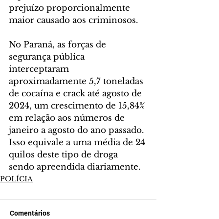
prejuízo proporcionalmente 
maior causado aos criminosos.
No Paraná, as forças de 
segurança pública 
interceptaram 
aproximadamente 5,7 toneladas 
de cocaína e crack até agosto de 
2024, um crescimento de 15,84% 
em relação aos números de 
janeiro a agosto do ano passado. 
Isso equivale a uma média de 24 
quilos deste tipo de droga 
sendo apreendida diariamente.
POLÍCIA
Comentários