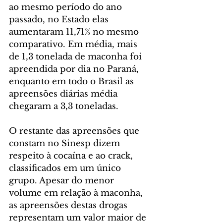
ao mesmo período do ano 
passado, no Estado elas 
aumentaram 11,71% no mesmo 
comparativo. Em média, mais 
de 1,3 tonelada de maconha foi 
apreendida por dia no Paraná, 
enquanto em todo o Brasil as 
apreensões diárias média 
chegaram a 3,3 toneladas.
O restante das apreensões que 
constam no Sinesp dizem 
respeito à cocaína e ao crack, 
classificados em um único 
grupo. Apesar do menor 
volume em relação à maconha, 
as apreensões destas drogas 
representam um valor maior de 