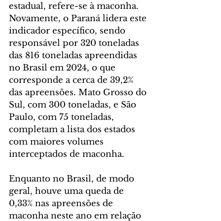
estadual, refere-se à maconha. 
Novamente, o Paraná lidera este 
indicador específico, sendo 
responsável por 320 toneladas 
das 816 toneladas apreendidas 
no Brasil em 2024, o que 
corresponde a cerca de 39,2% 
das apreensões. Mato Grosso do 
Sul, com 300 toneladas, e São 
Paulo, com 75 toneladas, 
completam a lista dos estados 
com maiores volumes 
interceptados de maconha.
Enquanto no Brasil, de modo 
geral, houve uma queda de 
0,33% nas apreensões de 
maconha neste ano em relação 