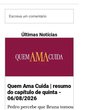
Escreva um comentário
Últimas Notícias
Quem Ama Cuida | resumo
do capítulo de quinta -
06/08/2026
Pedro percebe que Bruna tomou