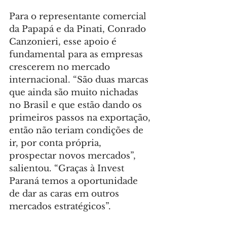
Para o representante comercial 
da Papapá e da Pinati, Conrado 
Canzonieri, esse apoio é 
fundamental para as empresas 
crescerem no mercado 
internacional. “São duas marcas 
que ainda são muito nichadas 
no Brasil e que estão dando os 
primeiros passos na exportação, 
então não teriam condições de 
ir, por conta própria, 
prospectar novos mercados”, 
salientou. “Graças à Invest 
Paraná temos a oportunidade 
de dar as caras em outros 
mercados estratégicos”.