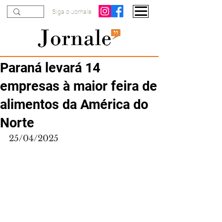
Siga o Jornale
Paraná levará 14
empresas à maior feira de
alimentos da América do
Norte
25/04/2025