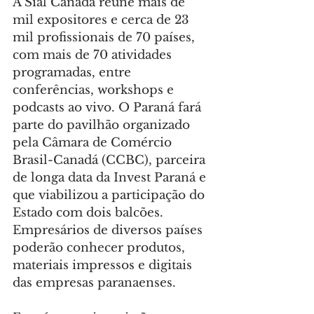
A Sial Canada reúne mais de 
mil expositores e cerca de 23 
mil profissionais de 70 países, 
com mais de 70 atividades 
programadas, entre 
conferências, workshops e 
podcasts ao vivo. O Paraná fará 
parte do pavilhão organizado 
pela Câmara de Comércio 
Brasil-Canadá (CCBC), parceira 
de longa data da Invest Paraná e 
que viabilizou a participação do 
Estado com dois balcões. 
Empresários de diversos países 
poderão conhecer produtos, 
materiais impressos e digitais 
das empresas paranaenses.