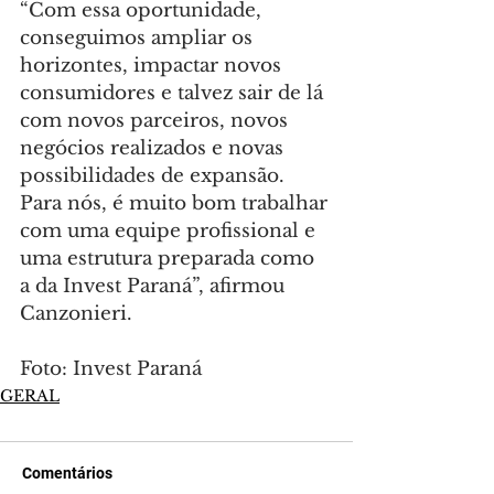
“Com essa oportunidade, 
conseguimos ampliar os 
horizontes, impactar novos 
consumidores e talvez sair de lá 
com novos parceiros, novos 
negócios realizados e novas 
possibilidades de expansão. 
Para nós, é muito bom trabalhar 
com uma equipe profissional e 
uma estrutura preparada como 
a da Invest Paraná”, afirmou 
Canzonieri.
Foto: Invest Paraná
GERAL
Comentários