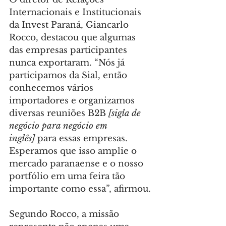
Internacionais e Institucionais 
da Invest Paraná, Giancarlo 
Rocco, destacou que algumas 
das empresas participantes 
nunca exportaram. “Nós já 
participamos da Sial, então 
conhecemos vários 
importadores e organizamos 
diversas reuniões B2B 
[sigla de 
negócio para negócio em 
inglês] 
para essas empresas. 
Esperamos que isso amplie o 
mercado paranaense e o nosso 
portfólio em uma feira tão 
importante como essa”, afirmou.
Segundo Rocco, a missão 