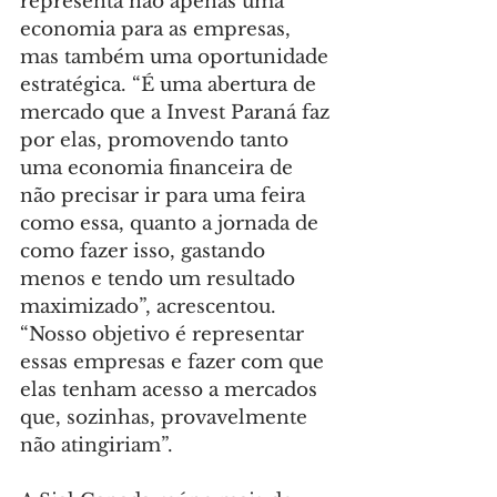
representa não apenas uma 
economia para as empresas, 
mas também uma oportunidade 
estratégica. “É uma abertura de 
mercado que a Invest Paraná faz 
por elas, promovendo tanto 
uma economia financeira de 
não precisar ir para uma feira 
como essa, quanto a jornada de 
como fazer isso, gastando 
menos e tendo um resultado 
maximizado”, acrescentou. 
“Nosso objetivo é representar 
essas empresas e fazer com que 
elas tenham acesso a mercados 
que, sozinhas, provavelmente 
não atingiriam”.