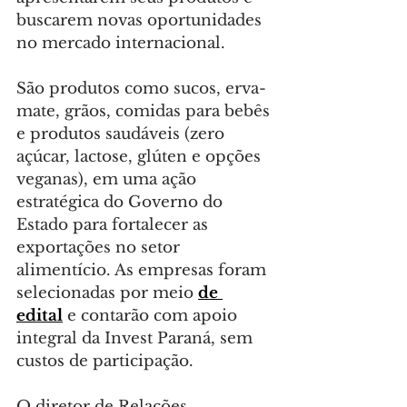
buscarem novas oportunidades 
no mercado internacional.
São produtos como sucos, erva-
mate, grãos, comidas para bebês 
e produtos saudáveis (zero 
açúcar, lactose, glúten e opções 
veganas), em uma ação 
estratégica do Governo do 
Estado para fortalecer as 
exportações no setor 
alimentício. As empresas foram 
selecionadas por meio 
de 
edital
 e contarão com apoio 
integral da Invest Paraná, sem 
custos de participação.
O diretor de Relações 