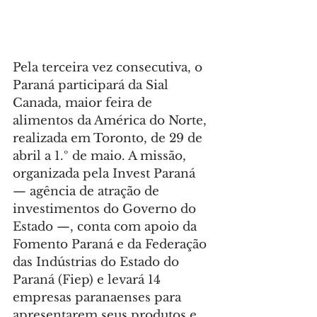
Pela terceira vez consecutiva, o 
Paraná participará da Sial 
Canada, maior feira de 
alimentos da América do Norte, 
realizada em Toronto, de 29 de 
abril a 1.º de maio. A missão, 
organizada pela Invest Paraná 
— agência de atração de 
investimentos do Governo do 
Estado —, conta com apoio da 
Fomento Paraná e da Federação 
das Indústrias do Estado do 
Paraná (Fiep) e levará 14 
empresas paranaenses para 
apresentarem seus produtos e 