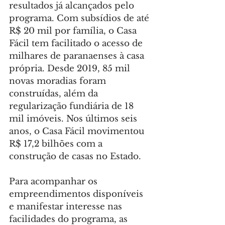
resultados já alcançados pelo 
programa. Com subsídios de até 
R$ 20 mil por família, o Casa 
Fácil tem facilitado o acesso de 
milhares de paranaenses à casa 
própria. Desde 2019, 85 mil 
novas moradias foram 
construídas, além da 
regularização fundiária de 18 
mil imóveis. Nos últimos seis 
anos, o Casa Fácil movimentou 
R$ 17,2 bilhões com a 
construção de casas no Estado.
Para acompanhar os 
empreendimentos disponíveis 
e manifestar interesse nas 
facilidades do programa, as 