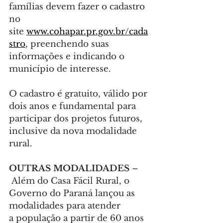
famílias devem fazer o cadastro 
no 
site 
www.cohapar.pr.gov.br/cada
stro
, preenchendo suas 
informações e indicando o 
município de interesse.
O cadastro é gratuito, válido por 
dois anos e fundamental para 
participar dos projetos futuros, 
inclusive da nova modalidade 
rural.
OUTRAS MODALIDADES 
–
 Além do Casa Fácil Rural, o 
Governo do Paraná lançou as 
modalidades para atender 
a população a partir de 60 anos 