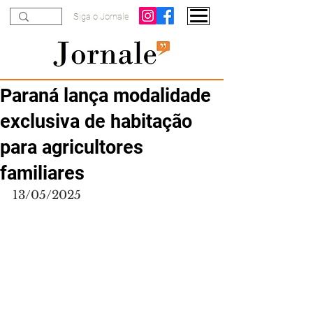
Siga o Jornale
Paraná lança modalidade
exclusiva de habitação
para agricultores
familiares
13/05/2025