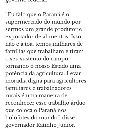
“Eu falo que o Paraná é o 
supermercado do mundo por 
sermos um grande produtor e 
exportador de alimentos. Isso 
não e à toa, temos milhares de 
famílias que trabalham e tiram 
o seu sustento do campo, 
tornando o nosso Estado uma 
potência da agricultura. Levar 
moradia digna para agricultores 
familiares e trabalhadores 
rurais é uma maneira de 
reconhecer esse trabalho árduo 
que coloca o Paraná nos 
holofotes do mundo”, disse o 
governador Ratinho Junior.