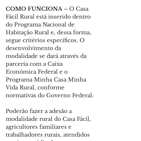
COMO FUNCIONA 
– O Casa 
Fácil Rural está inserido dentro 
do Programa Nacional de 
Habitação Rural e, dessa forma, 
segue critérios específicos. O 
desenvolvimento da 
modalidade se dará através da 
parceria com a Caixa 
Econômica Federal e o 
Programa Minha Casa Minha 
Vida Rural, conforme 
normativas do Governo Federal.
Poderão fazer a adesão a 
modalidade rural do Casa Fácil, 
agricultores familiares e 
trabalhadores rurais, atendidos 