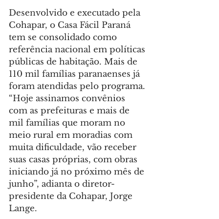
Desenvolvido e executado pela 
Cohapar, o Casa Fácil Paraná 
tem se consolidado como 
referência nacional em políticas 
públicas de habitação. Mais de 
110 mil famílias paranaenses já 
foram atendidas pelo programa. 
“Hoje assinamos convênios 
com as prefeituras e mais de 
mil famílias que moram no 
meio rural em moradias com 
muita dificuldade, vão receber 
suas casas próprias, com obras 
iniciando já no próximo mês de 
junho”, adianta o diretor-
presidente da Cohapar, Jorge 
Lange.