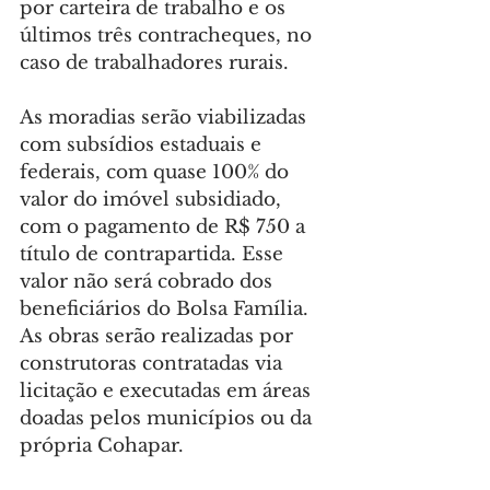
por carteira de trabalho e os 
últimos três contracheques, no 
caso de trabalhadores rurais.
As moradias serão viabilizadas 
com subsídios estaduais e 
federais, com quase 100% do 
valor do imóvel subsidiado, 
com o pagamento de R$ 750 a 
título de contrapartida. Esse 
valor não será cobrado dos 
beneficiários do Bolsa Família. 
As obras serão realizadas por 
construtoras contratadas via 
licitação e executadas em áreas 
doadas pelos municípios ou da 
própria Cohapar.