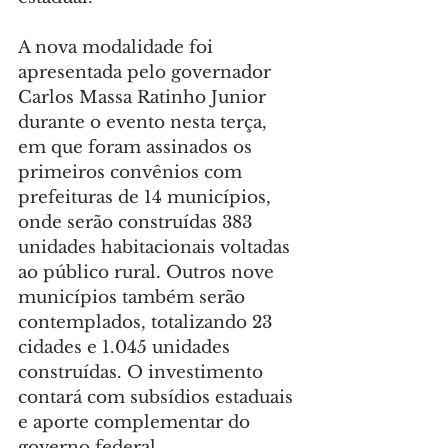
A nova modalidade foi 
apresentada pelo governador 
Carlos Massa Ratinho Junior 
durante o evento nesta terça, 
em que foram assinados os 
primeiros convênios com 
prefeituras de 14 municípios, 
onde serão construídas 383 
unidades habitacionais voltadas 
ao público rural. Outros nove 
municípios também serão 
contemplados, totalizando 23 
cidades e 1.045 unidades 
construídas. O investimento 
contará com subsídios estaduais 
e aporte complementar do 
governo federal.