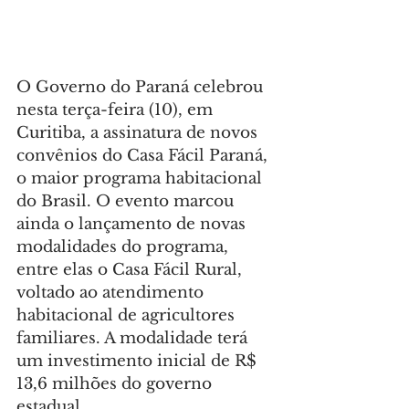
O Governo do Paraná celebrou 
nesta terça-feira (10), em 
Curitiba, a assinatura de novos 
convênios do Casa Fácil Paraná, 
o maior programa habitacional 
do Brasil. O evento marcou 
ainda o lançamento de novas 
modalidades do programa, 
entre elas o Casa Fácil Rural, 
voltado ao atendimento 
habitacional de agricultores 
familiares. A modalidade terá 
um investimento inicial de R$ 
13,6 milhões do governo 
estadual.