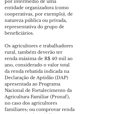
por intermédio de uma 
entidade organizadora (como 
cooperativas, por exemplo), de 
natureza pública ou privada, 
representativa do grupo de 
beneficiários.
Os agricultores e trabalhadores 
rural, também deverão ter 
renda máxima de R$ 40 mil ao 
ano, considerado o valor total 
da renda rebatida indicada na 
Declaração de Aptidão (DAP) 
apresentada ao Programa 
Nacional de Fortalecimento da 
Agricultura Familiar (Pronaf), 
no caso dos agricultores 
familiares; ou comprovar renda 