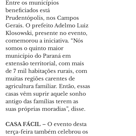
Entre os municípios 
beneficiados está 
Prudentópolis, nos Campos 
Gerais. O prefeito Adelmo Luiz 
Klosowski, presente no evento, 
comemorou a iniciativa. “Nós 
somos o quinto maior 
município do Paraná em 
extensão territorial, com mais 
de 7 mil habitações rurais, com 
muitas regiões carentes de 
agricultura familiar. Então, essas 
casas vêm suprir aquele sonho 
antigo das famílias terem as 
suas próprias moradias”, disse.
CASA FÁCIL 
– O evento desta 
terça-feira também celebrou os 