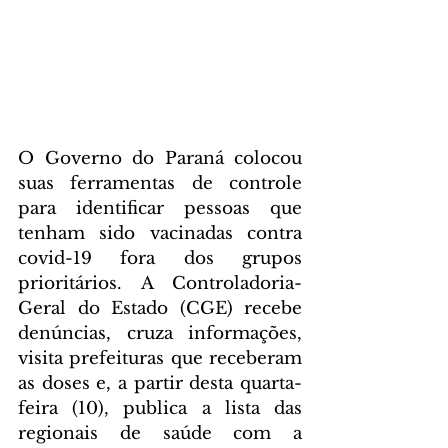
O Governo do Paraná colocou 
suas ferramentas de controle 
para identificar pessoas que 
tenham sido vacinadas contra 
covid-19 fora dos grupos 
prioritários. A Controladoria-
Geral do Estado (CGE) recebe 
denúncias, cruza informações, 
visita prefeituras que receberam 
as doses e, a partir desta quarta-
feira (10), publica a lista das 
regionais de saúde com a 