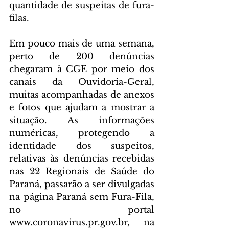
quantidade de suspeitas de fura-
filas.
Em pouco mais de uma semana, 
perto de 200 denúncias 
chegaram à CGE por meio dos 
canais da Ouvidoria-Geral, 
muitas acompanhadas de anexos 
e fotos que ajudam a mostrar a 
situação. As informações 
numéricas, protegendo a 
identidade dos suspeitos, 
relativas às denúncias recebidas 
nas 22 Regionais de Saúde do 
Paraná, passarão a ser divulgadas 
na página Paraná sem Fura-Fila, 
no portal 
www.coronavirus.pr.gov.br, na 