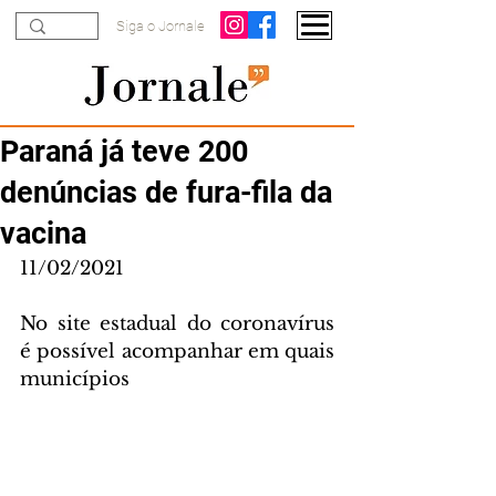
Siga o Jornale
Paraná já teve 200
denúncias de fura-fila da
vacina
11/02/2021
No site estadual do coronavírus 
é possível acompanhar em quais 
municípios