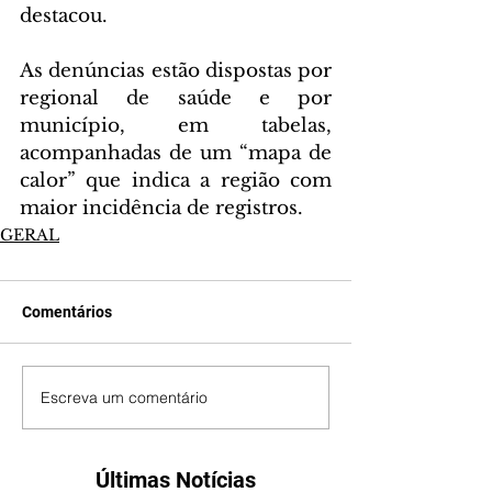
destacou.
As denúncias estão dispostas por 
regional de saúde e por 
município, em tabelas, 
acompanhadas de um “mapa de 
calor” que indica a região com 
maior incidência de registros.
GERAL
Comentários
Escreva um comentário
Últimas Notícias