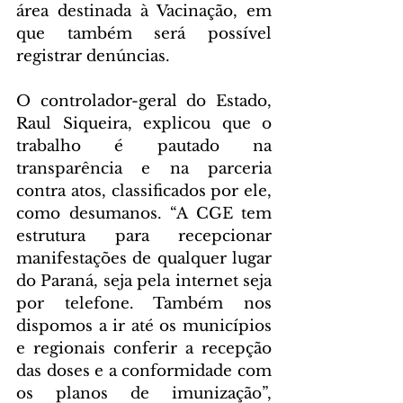
área destinada à Vacinação, em 
que também será possível 
registrar denúncias.
O controlador-geral do Estado, 
Raul Siqueira, explicou que o 
trabalho é pautado na 
transparência e na parceria 
contra atos, classificados por ele, 
como desumanos. “A CGE tem 
estrutura para recepcionar 
manifestações de qualquer lugar 
do Paraná, seja pela internet seja 
por telefone. Também nos 
dispomos a ir até os municípios 
e regionais conferir a recepção 
das doses e a conformidade com 
os planos de imunização”, 