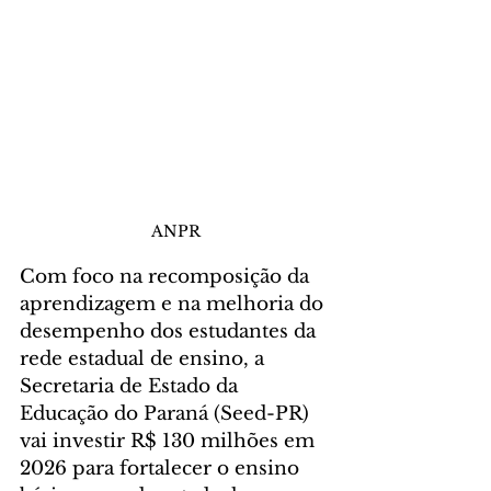
ANPR
Com foco na recomposição da 
aprendizagem e na melhoria do 
desempenho dos estudantes da 
rede estadual de ensino, a 
Secretaria de Estado da 
Educação do Paraná (Seed-PR) 
vai investir R$ 130 milhões em 
2026 para fortalecer o ensino 