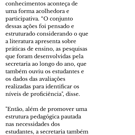
conhecimentos aconteça de 
uma forma acolhedora e 
participativa. “O conjunto 
dessas ações foi pensado e 
estruturado considerando o que 
a literatura apresenta sobre 
práticas de ensino, as pesquisas 
que foram desenvolvidas pela 
secretaria ao longo do ano, que 
também ouviu os estudantes e 
os dados das avaliações 
realizadas para identificar os 
níveis de proficiência", disse.
"Então, além de promover uma 
estrutura pedagógica pautada 
nas necessidades dos 
estudantes, a secretaria também 