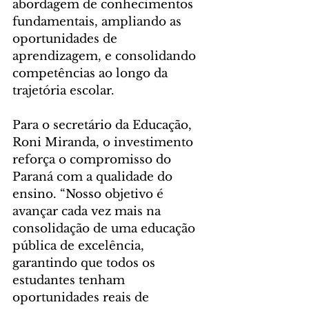
abordagem de conhecimentos 
fundamentais, ampliando as 
oportunidades de 
aprendizagem, e consolidando 
competências ao longo da 
trajetória escolar.
Para o secretário da Educação, 
Roni Miranda, o investimento 
reforça o compromisso do 
Paraná com a qualidade do 
ensino. “Nosso objetivo é 
avançar cada vez mais na 
consolidação de uma educação 
pública de excelência, 
garantindo que todos os 
estudantes tenham 
oportunidades reais de 