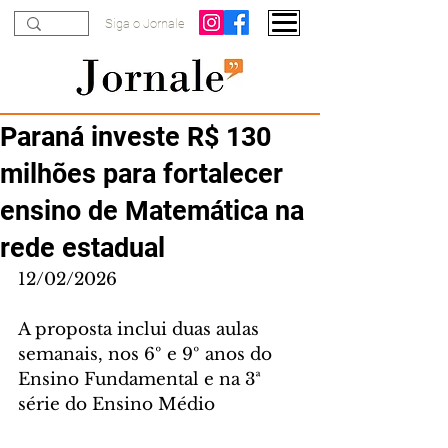
Siga o Jornale
Paraná investe R$ 130
milhões para fortalecer
ensino de Matemática na
rede estadual
12/02/2026
A proposta inclui duas aulas 
semanais, nos 6º e 9º anos do 
Ensino Fundamental e na 3ª 
série do Ensino Médio