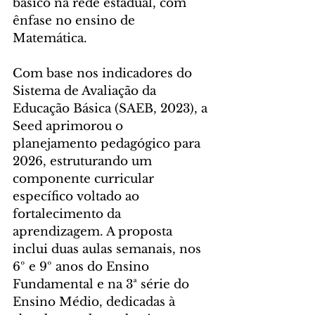
básico na rede estadual, com 
ênfase no ensino de 
Matemática.
Com base nos indicadores do 
Sistema de Avaliação da 
Educação Básica (SAEB, 2023), a 
Seed aprimorou o 
planejamento pedagógico para 
2026, estruturando um 
componente curricular 
específico voltado ao 
fortalecimento da 
aprendizagem. A proposta 
inclui duas aulas semanais, nos 
6º e 9º anos do Ensino 
Fundamental e na 3ª série do 
Ensino Médio, dedicadas à 