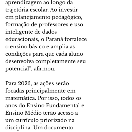
aprendizagem ao longo da 
trajetória escolar. Ao investir 
em planejamento pedagógico, 
formação de professores e uso 
inteligente de dados 
educacionais, o Paraná fortalece 
o ensino básico e amplia as 
condições para que cada aluno 
desenvolva completamente seu 
potencial”, afirmou.
Para 2026, as ações serão 
focadas principalmente em 
matemática. Por isso, todos os 
anos do Ensino Fundamental e 
Ensino Médio terão acesso a 
um currículo priorizado na 
disciplina. Um documento 