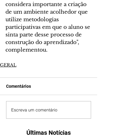
considera importante a criação 
de um ambiente acolhedor que 
utilize metodologias 
participativas em que o aluno se 
sinta parte desse processo de 
construção do aprendizado", 
complementou.
GERAL
Comentários
Escreva um comentário
Últimas Notícias