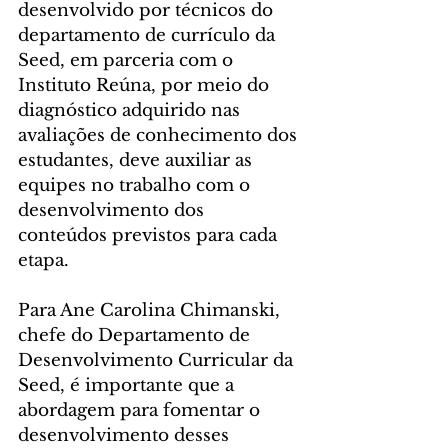
desenvolvido por técnicos do 
departamento de currículo da 
Seed, em parceria com o 
Instituto Reúna, por meio do 
diagnóstico adquirido nas 
avaliações de conhecimento dos 
estudantes, deve auxiliar as 
equipes no trabalho com o 
desenvolvimento dos 
conteúdos previstos para cada 
etapa.
Para Ane Carolina Chimanski, 
chefe do Departamento de 
Desenvolvimento Curricular da 
Seed, é importante que a 
abordagem para fomentar o 
desenvolvimento desses 