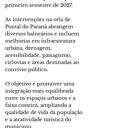
primeiro semestre de 2027.
As intervenções na orla de 
Pontal do Paraná abrangem 
diversos balneários e incluem 
melhorias em infraestrutura 
urbana, drenagem, 
acessibilidade, paisagismo, 
ciclovias e áreas destinadas ao 
convívio público.
O objetivo é promover uma 
integração mais equilibrada 
entre os espaços urbanos e a 
faixa costeira, ampliando a 
qualidade de vida da população 
e a atratividade turística do 
município. 