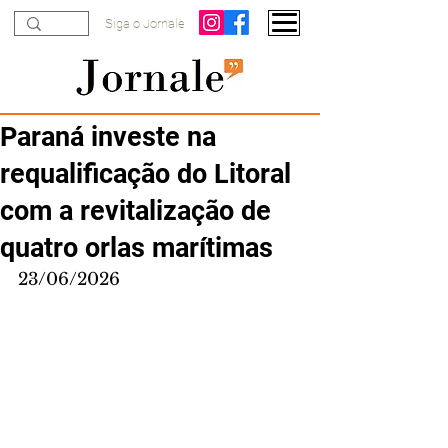
Siga o Jornale
Paraná investe na
requalificação do Litoral
com a revitalização de
quatro orlas marítimas
23/06/2026