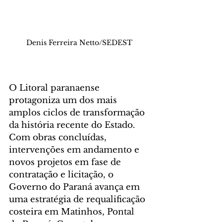
Denis Ferreira Netto/SEDEST
O Litoral paranaense 
protagoniza um dos mais 
amplos ciclos de transformação 
da história recente do Estado. 
Com obras concluídas, 
intervenções em andamento e 
novos projetos em fase de 
contratação e licitação, o 
Governo do Paraná avança em 
uma estratégia de requalificação 
costeira em Matinhos, Pontal 