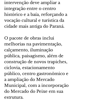
intervenção deve ampliar a 
integração entre o centro 
histórico e a baía, reforçando a 
vocação cultural e turística da 
cidade mais antiga do Paraná.
O pacote de obras inclui 
melhorias na pavimentação, 
calçamento, iluminação 
pública, paisagismo, além de 
construção de novos trapiches, 
ciclovia, estacionamento 
público, centro gastronômico e 
a ampliação do Mercado 
Municipal, com a incorporação 
do Mercado do Peixe em sua 
estrutura.