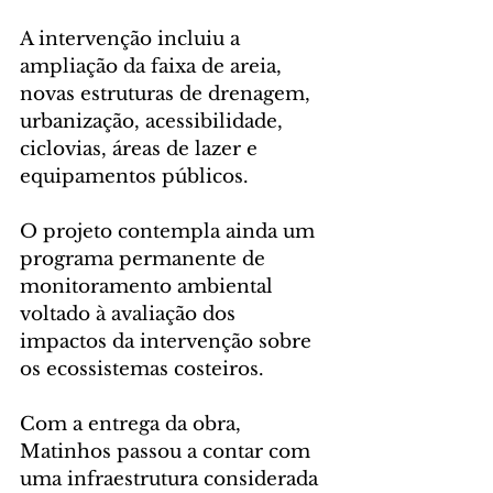
A intervenção incluiu a 
ampliação da faixa de areia, 
novas estruturas de drenagem, 
urbanização, acessibilidade, 
ciclovias, áreas de lazer e 
equipamentos públicos. 
O projeto contempla ainda um 
programa permanente de 
monitoramento ambiental 
voltado à avaliação dos 
impactos da intervenção sobre 
os ecossistemas costeiros.
Com a entrega da obra, 
Matinhos passou a contar com 
uma infraestrutura considerada 