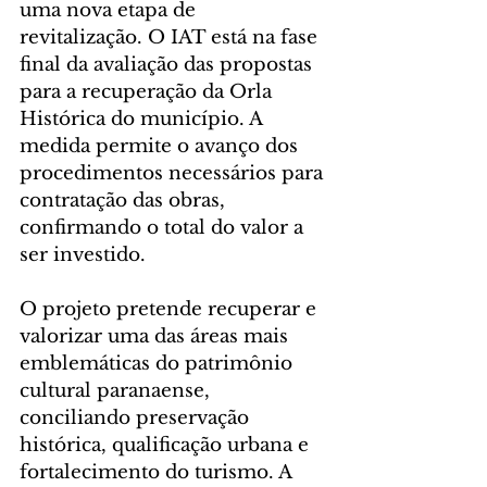
uma nova etapa de 
revitalização. O IAT está na fase 
final da avaliação das propostas 
para a recuperação da Orla 
Histórica do município. A 
medida permite o avanço dos 
procedimentos necessários para 
contratação das obras, 
confirmando o total do valor a 
ser investido.
O projeto pretende recuperar e 
valorizar uma das áreas mais 
emblemáticas do patrimônio 
cultural paranaense, 
conciliando preservação 
histórica, qualificação urbana e 
fortalecimento do turismo. A 