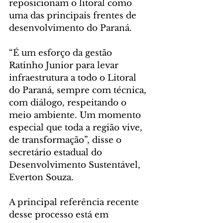
reposicionam o litoral como 
uma das principais frentes de 
desenvolvimento do Paraná.
“É um esforço da gestão 
Ratinho Junior para levar 
infraestrutura a todo o Litoral 
do Paraná, sempre com técnica, 
com diálogo, respeitando o 
meio ambiente. Um momento 
especial que toda a região vive, 
de transformação”, disse o 
secretário estadual do 
Desenvolvimento Sustentável, 
Everton Souza.
A principal referência recente 
desse processo está em 