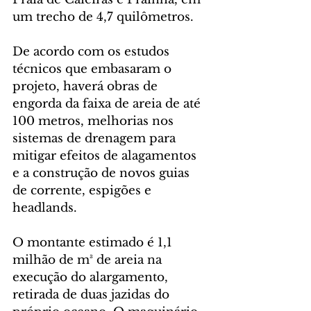
um trecho de 4,7 quilômetros.
De acordo com os estudos 
técnicos que embasaram o 
projeto, haverá obras de 
engorda da faixa de areia de até 
100 metros, melhorias nos 
sistemas de drenagem para 
mitigar efeitos de alagamentos 
e a construção de novos guias 
de corrente, espigões e 
headlands. 
O montante estimado é 1,1 
milhão de m³ de areia na 
execução do alargamento, 
retirada de duas jazidas do 