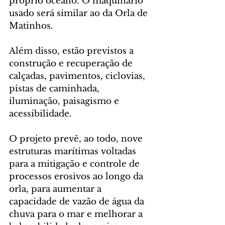
próprio oceano. O maquinário 
usado será similar ao da Orla de 
Matinhos. 
Além disso, estão previstos a 
construção e recuperação de 
calçadas, pavimentos, ciclovias, 
pistas de caminhada, 
iluminação, paisagismo e 
acessibilidade.
O projeto prevê, ao todo, nove 
estruturas marítimas voltadas 
para a mitigação e controle de 
processos erosivos ao longo da 
orla, para aumentar a 
capacidade de vazão de água da 
chuva para o mar e melhorar a 