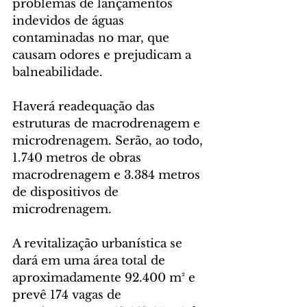
problemas de lançamentos 
indevidos de águas 
contaminadas no mar, que 
causam odores e prejudicam a 
balneabilidade.
Haverá readequação das 
estruturas de macrodrenagem e 
microdrenagem. Serão, ao todo, 
1.740 metros de obras 
macrodrenagem e 3.384 metros 
de dispositivos de 
microdrenagem.
A revitalização urbanística se 
dará em uma área total de 
aproximadamente 92.400 m² e 
prevê 174 vagas de 