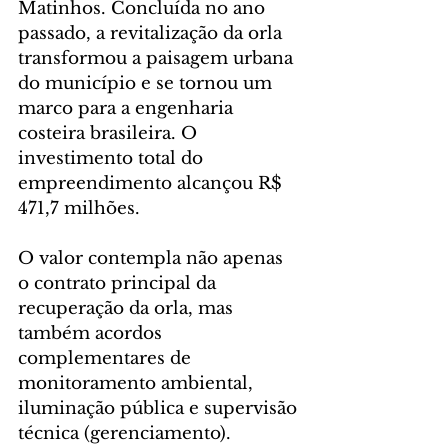
Matinhos. Concluída no ano 
passado, a revitalização da orla 
transformou a paisagem urbana 
do município e se tornou um 
marco para a engenharia 
costeira brasileira. O 
investimento total do 
empreendimento alcançou R$ 
471,7 milhões. 
O valor contempla não apenas 
o contrato principal da 
recuperação da orla, mas 
também acordos 
complementares de 
monitoramento ambiental, 
iluminação pública e supervisão 
técnica (gerenciamento).