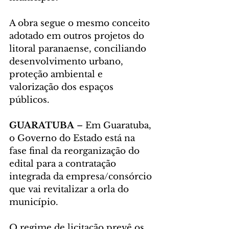
A obra segue o mesmo conceito 
adotado em outros projetos do 
litoral paranaense, conciliando 
desenvolvimento urbano, 
proteção ambiental e 
valorização dos espaços 
públicos.
GUARATUBA
 – Em Guaratuba, 
o Governo do Estado está na 
fase final da reorganização do 
edital para a contratação 
integrada da empresa/consórcio 
que vai revitalizar a orla do 
município. 
O regime de licitação prevê os 