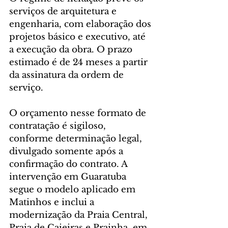
serviços de arquitetura e 
engenharia, com elaboração dos 
projetos básico e executivo, até 
a execução da obra. O prazo 
estimado é de 24 meses a partir 
da assinatura da ordem de 
serviço.
O orçamento nesse formato de 
contratação é sigiloso, 
conforme determinação legal, 
divulgado somente após a 
confirmação do contrato. A 
intervenção em Guaratuba 
segue o modelo aplicado em 
Matinhos e inclui a 
modernização da Praia Central, 
Praia de Caieiras e Prainha, em 