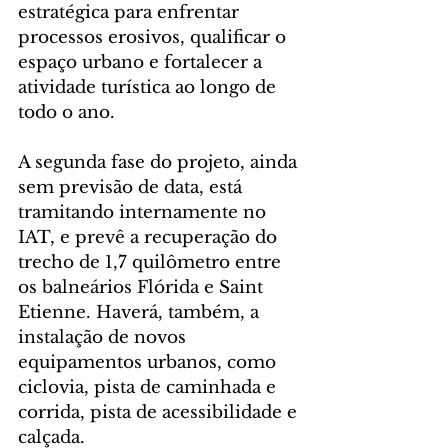
estratégica para enfrentar 
processos erosivos, qualificar o 
espaço urbano e fortalecer a 
atividade turística ao longo de 
todo o ano.
A segunda fase do projeto, ainda 
sem previsão de data, está 
tramitando internamente no 
IAT, e prevê a recuperação do 
trecho de 1,7 quilômetro entre 
os balneários Flórida e Saint 
Etienne. Haverá, também, a 
instalação de novos 
equipamentos urbanos, como 
ciclovia, pista de caminhada e 
corrida, pista de acessibilidade e 
calçada.