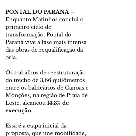
PONTAL DO PARANÁ 
– 
Enquanto Matinhos conclui o 
primeiro ciclo de 
transformação, Pontal do 
Paraná vive a fase mais intensa 
das obras de requalificação da 
orla. 
Os trabalhos de reestruturação 
do trecho de 3,66 quilômetros 
entre os balneários de Canoas e 
Monções, na região de Praia de 
Leste, alcançou 
14,3% de 
execução
. 
Essa é a etapa inicial da 
proposta, que une mobilidade, 