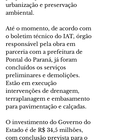
urbanização e preservação 
ambiental.
Até o momento, de acordo com 
o boletim técnico do IAT, órgão 
responsável pela obra em 
parceria com a prefeitura de 
Pontal do Paraná, já foram 
concluídos os serviços 
preliminares e demolições. 
Estão em execução 
intervenções de drenagem, 
terraplanagem e embasamento 
para pavimentação e calçadas. 
O investimento do Governo do 
Estado é de R$ 34,5 milhões, 
com conclusão prevista para o 