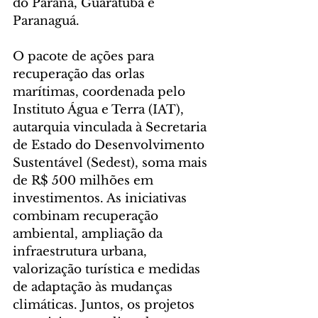
do Paraná, Guaratuba e 
Paranaguá.
O pacote de ações para 
recuperação das orlas 
marítimas, coordenada pelo 
Instituto Água e Terra (IAT), 
autarquia vinculada à Secretaria 
de Estado do Desenvolvimento 
Sustentável (Sedest), soma mais 
de R$ 500 milhões em 
investimentos. As iniciativas 
combinam recuperação 
ambiental, ampliação da 
infraestrutura urbana, 
valorização turística e medidas 
de adaptação às mudanças 
climáticas. Juntos, os projetos 