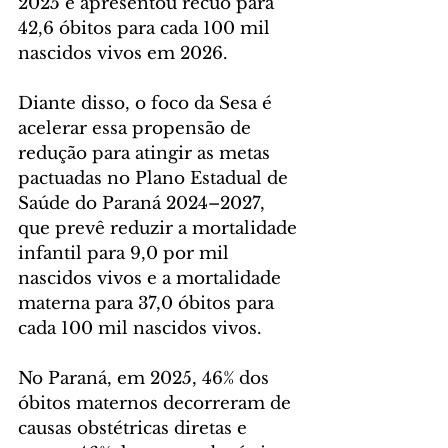
2025 e apresentou recuo para 
42,6 óbitos para cada 100 mil 
nascidos vivos em 2026. 
Diante disso, o foco da Sesa é 
acelerar essa propensão de 
redução para atingir as metas 
pactuadas no Plano Estadual de 
Saúde do Paraná 2024–2027, 
que prevê reduzir a mortalidade 
infantil para 9,0 por mil 
nascidos vivos e a mortalidade 
materna para 37,0 óbitos para 
cada 100 mil nascidos vivos.
No Paraná, em 2025, 46% dos 
óbitos maternos decorreram de 
causas obstétricas diretas e 