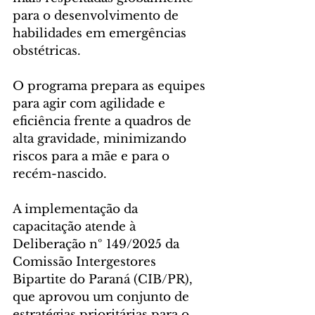
para o desenvolvimento de 
habilidades em emergências 
obstétricas. 
O programa prepara as equipes 
para agir com agilidade e 
eficiência frente a quadros de 
alta gravidade, minimizando 
riscos para a mãe e para o 
recém-nascido.
A implementação da 
capacitação atende à 
Deliberação nº 149/2025 da 
Comissão Intergestores 
Bipartite do Paraná (CIB/PR), 
que aprovou um conjunto de 
estratégias prioritárias para o 