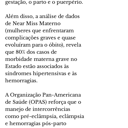
gestação, o parto e o puerpério.
Além disso, a análise de dados 
de Near Miss Materno 
(mulheres que enfrentaram 
complicações graves e quase 
evoluíram para o óbito), revela 
que 80% dos casos de 
morbidade materna grave no 
Estado estão associados às 
síndromes hipertensivas e às 
hemorragias.
A Organização Pan-Americana 
de Saúde (OPAS) reforça que o 
manejo de intercorrências 
como pré-eclâmpsia, eclâmpsia 
e hemorragias pós-parto 