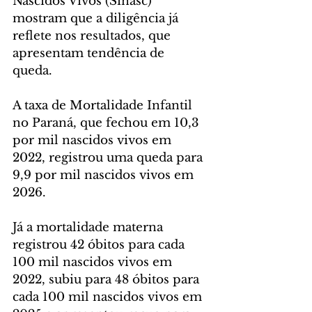
Nascidos Vivos (Sinasc) 
mostram que a diligência já 
reflete nos resultados, que 
apresentam tendência de 
queda. 
A taxa de Mortalidade Infantil 
no Paraná, que fechou em 10,3 
por mil nascidos vivos em 
2022, registrou uma queda para 
9,9 por mil nascidos vivos em 
2026.
Já a mortalidade materna 
registrou 42 óbitos para cada 
100 mil nascidos vivos em 
2022, subiu para 48 óbitos para 
cada 100 mil nascidos vivos em 