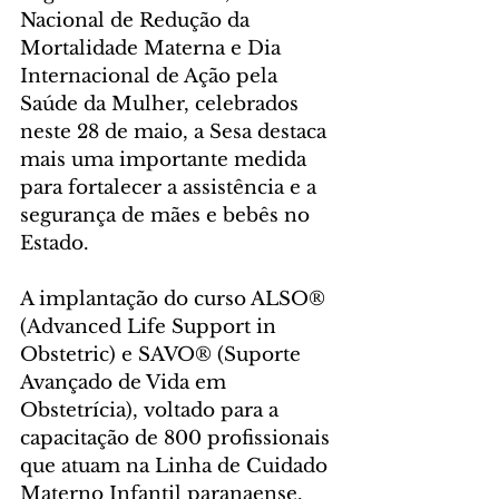
Nacional de Redução da 
Mortalidade Materna e Dia 
Internacional de Ação pela 
Saúde da Mulher, celebrados 
neste 28 de maio, a Sesa destaca 
mais uma importante medida 
para fortalecer a assistência e a 
segurança de mães e bebês no 
Estado. 
A implantação do curso ALSO®️ 
(Advanced Life Support in 
Obstetric) e SAVO®️ (Suporte 
Avançado de Vida em 
Obstetrícia), voltado para a 
capacitação de 800 profissionais 
que atuam na Linha de Cuidado 
Materno Infantil paranaense.