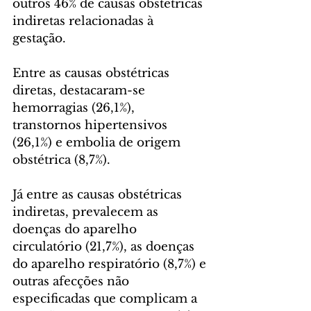
outros 46% de causas obstétricas 
indiretas relacionadas à 
gestação. 
Entre as causas obstétricas 
diretas, destacaram-se 
hemorragias (26,1%), 
transtornos hipertensivos 
(26,1%) e embolia de origem 
obstétrica (8,7%). 
Já entre as causas obstétricas 
indiretas, prevalecem as 
doenças do aparelho 
circulatório (21,7%), as doenças 
do aparelho respiratório (8,7%) e 
outras afecções não 
especificadas que complicam a 