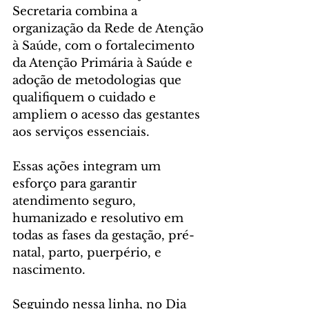
Secretaria combina a 
organização da Rede de Atenção 
à Saúde, com o fortalecimento 
da Atenção Primária à Saúde e 
adoção de metodologias que 
qualifiquem o cuidado e 
ampliem o acesso das gestantes 
aos serviços essenciais. 
Essas ações integram um 
esforço para garantir 
atendimento seguro, 
humanizado e resolutivo em 
todas as fases da gestação, pré-
natal, parto, puerpério, e 
nascimento.
Seguindo nessa linha, no Dia 