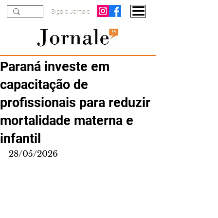
Siga o Jornale
Paraná investe em
capacitação de
profissionais para reduzir
mortalidade materna e
infantil
28/05/2026