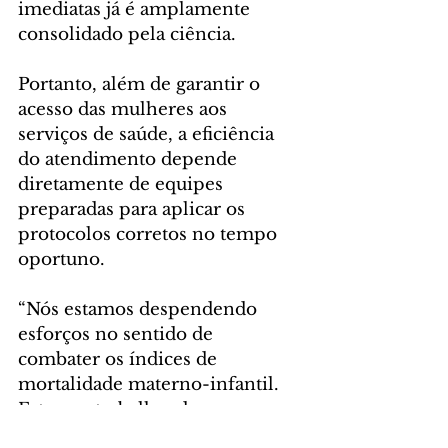
imediatas já é amplamente 
consolidado pela ciência. 
Portanto, além de garantir o 
acesso das mulheres aos 
serviços de saúde, a eficiência 
do atendimento depende 
diretamente de equipes 
preparadas para aplicar os 
protocolos corretos no tempo 
oportuno. 
“Nós estamos despendendo 
esforços no sentido de 
combater os índices de 
mortalidade materno-infantil. 
Estamos trabalhando em 
diferentes frentes para dar 