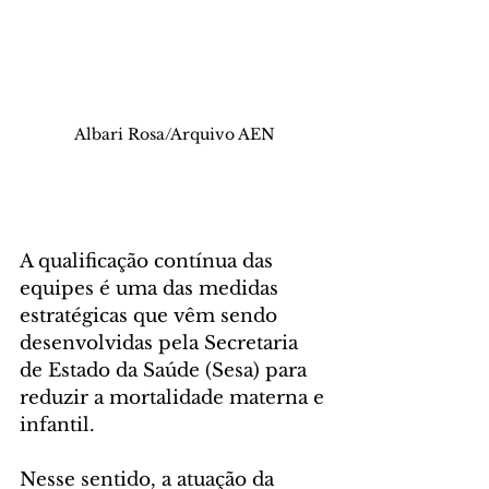
Albari Rosa/Arquivo AEN
A qualificação contínua das 
equipes é uma das medidas 
estratégicas que vêm sendo 
desenvolvidas pela Secretaria 
de Estado da Saúde (Sesa) para 
reduzir a mortalidade materna e 
infantil. 
Nesse sentido, a atuação da 