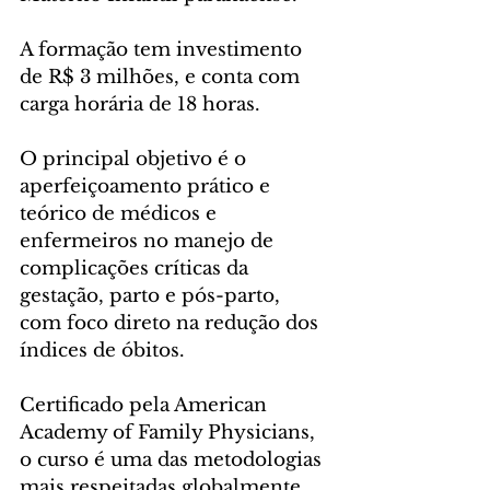
A formação tem investimento 
de R$ 3 milhões, e conta com 
carga horária de 18 horas. 
O principal objetivo é o 
aperfeiçoamento prático e 
teórico de médicos e 
enfermeiros no manejo de 
complicações críticas da 
gestação, parto e pós-parto, 
com foco direto na redução dos 
índices de óbitos.
Certificado pela American 
Academy of Family Physicians, 
o curso é uma das metodologias 
mais respeitadas globalmente 