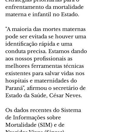
enfrentamento da mortalidade 
materna e infantil no Estado.
"A maioria das mortes maternas 
pode ser evitada se houver uma 
identificação rápida e uma 
conduta precisa. Estamos dando 
aos nossos profissionais as 
melhores ferramentas técnicas 
existentes para salvar vidas nos 
hospitais e maternidades do 
Paraná", afirmou o secretário de 
Estado da Saúde, César Neves.
Os dados recentes do Sistema 
de Informações sobre 
Mortalidade (SIM) e de 