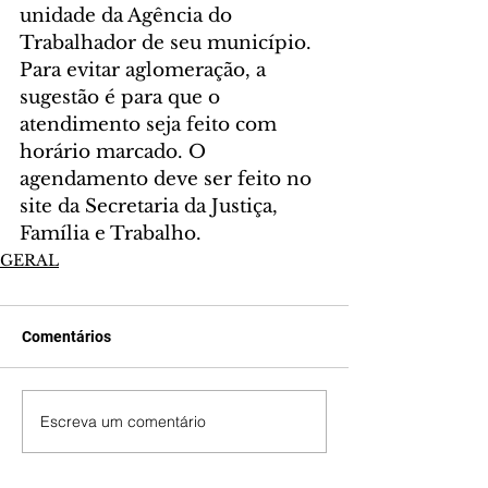
unidade da Agência do 
Trabalhador de seu município. 
Para evitar aglomeração, a 
sugestão é para que o 
atendimento seja feito com 
horário marcado. O 
agendamento deve ser feito no 
site da Secretaria da Justiça, 
Família e Trabalho.
GERAL
Comentários
Escreva um comentário