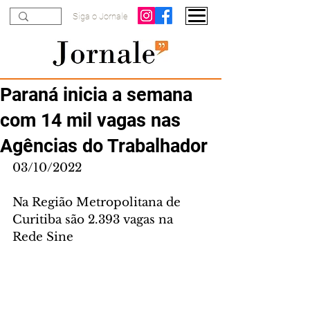
Siga o Jornale
Paraná inicia a semana
com 14 mil vagas nas
Agências do Trabalhador
03/10/2022
Na Região Metropolitana de 
Curitiba são 2.393 vagas na 
Rede Sine