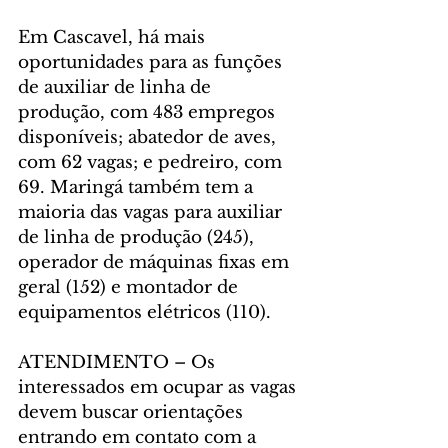
Em Cascavel, há mais 
oportunidades para as funções 
de auxiliar de linha de 
produção, com 483 empregos 
disponíveis; abatedor de aves, 
com 62 vagas; e pedreiro, com 
69. Maringá também tem a 
maioria das vagas para auxiliar 
de linha de produção (245), 
operador de máquinas fixas em 
geral (152) e montador de 
equipamentos elétricos (110).
ATENDIMENTO – Os 
interessados em ocupar as vagas 
devem buscar orientações 
entrando em contato com a 