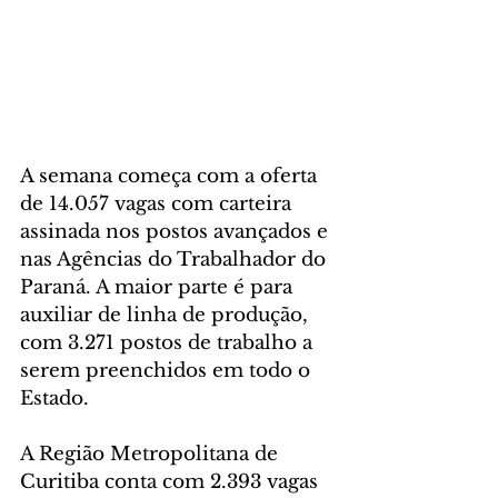
A semana começa com a oferta 
de 14.057 vagas com carteira 
assinada nos postos avançados e 
nas Agências do Trabalhador do 
Paraná. A maior parte é para 
auxiliar de linha de produção, 
com 3.271 postos de trabalho a 
serem preenchidos em todo o 
Estado.
A Região Metropolitana de 
Curitiba conta com 2.393 vagas 