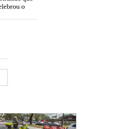
elebrou o 