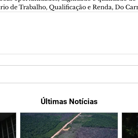
ário de Trabalho, Qualificação e Renda, Do Ca
Últimas Notícias