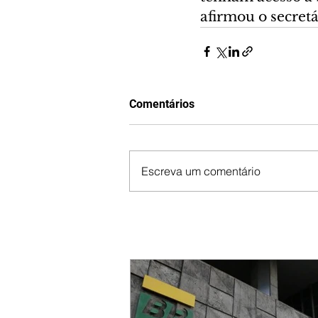
afirmou o secret
Comentários
Escreva um comentário