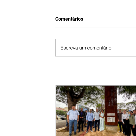
Comentários
Escreva um comentário