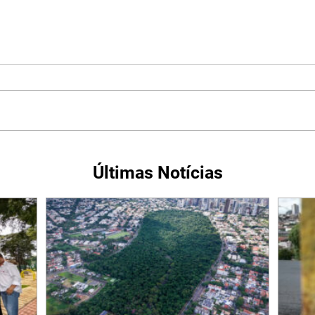
Últimas Notícias