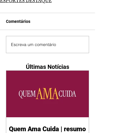
ESPORTES DESTAQUE
Comentários
Escreva um comentário
Últimas Notícias
Quem Ama Cuida | resumo