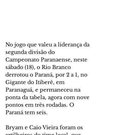
No jogo que valeu a liderança da 
segunda divisão do 
Campeonato Paranaense, neste 
sábado (18), o Rio Branco 
derrotou o Paraná, por 2 a 1, no 
Gigante do Itiberê, em 
Paranaguá, e permaneceu na 
ponta da tabela, agora com nove 
pontos em três rodadas. O 
Paraná tem seis.
Bryam e Caio Vieira foram os 