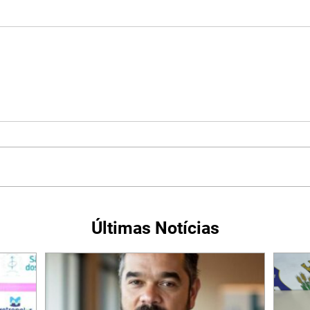
Últimas Notícias