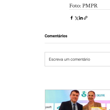
Foto: PMPR
Comentários
Escreva um comentário