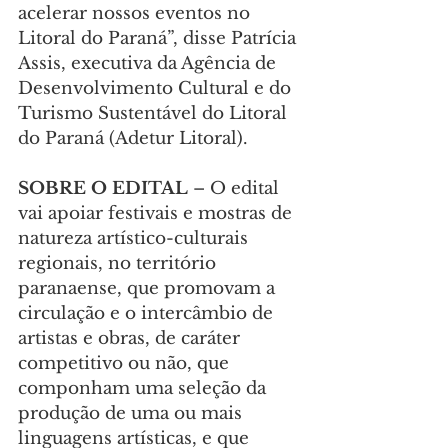
acelerar nossos eventos no 
Litoral do Paraná”, disse Patrícia 
Assis, executiva da Agência de 
Desenvolvimento Cultural e do 
Turismo Sustentável do Litoral 
do Paraná (Adetur Litoral).
SOBRE O EDITAL 
–
O edital 
vai apoiar festivais e mostras de 
natureza artístico-culturais 
regionais, no território 
paranaense, que promovam a 
circulação e o intercâmbio de 
artistas e obras, de caráter 
competitivo ou não, que 
componham uma seleção da 
produção de uma ou mais 
linguagens artísticas, e que 