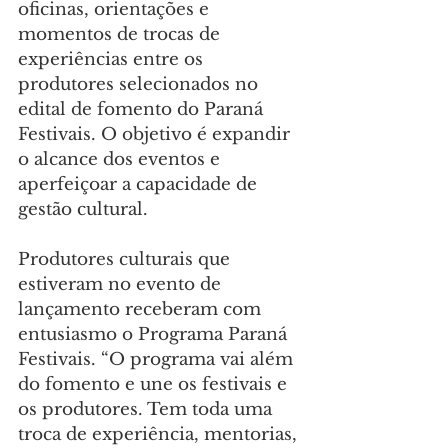
oficinas, orientações e 
momentos de trocas de 
experiências entre os 
produtores selecionados no 
edital de fomento do Paraná 
Festivais. O objetivo é expandir 
o alcance dos eventos e 
aperfeiçoar a capacidade de 
gestão cultural.
Produtores culturais que 
estiveram no evento de 
lançamento receberam com 
entusiasmo o Programa Paraná 
Festivais. “O programa vai além 
do fomento e une os festivais e 
os produtores. Tem toda uma 
troca de experiência, mentorias, 