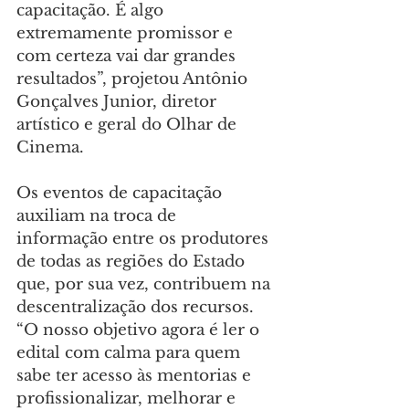
capacitação. É algo 
extremamente promissor e 
com certeza vai dar grandes 
resultados”, projetou Antônio 
Gonçalves Junior, diretor 
artístico e geral do Olhar de 
Cinema.
Os eventos de capacitação 
auxiliam na troca de 
informação entre os produtores 
de todas as regiões do Estado 
que, por sua vez, contribuem na 
descentralização dos recursos. 
“O nosso objetivo agora é ler o 
edital com calma para quem 
sabe ter acesso às mentorias e 
profissionalizar, melhorar e 