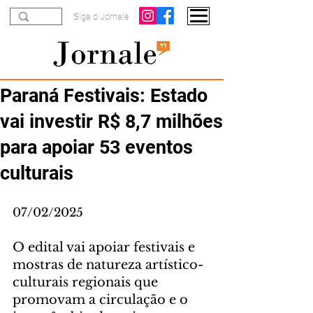
Siga o Jornale
Paraná Festivais: Estado
vai investir R$ 8,7 milhões
para apoiar 53 eventos
culturais
07/02/2025
O edital vai apoiar festivais e 
mostras de natureza artístico-
culturais regionais que 
promovam a circulação e o 