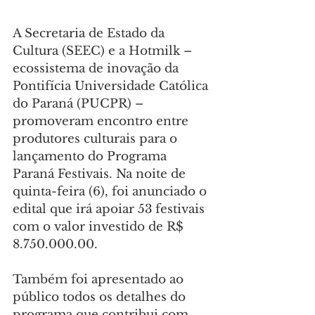
A Secretaria de Estado da 
Cultura (SEEC) e a Hotmilk – 
ecossistema de inovação da 
Pontifícia Universidade Católica 
do Paraná (PUCPR) – 
promoveram encontro entre 
produtores culturais para o 
lançamento do Programa 
Paraná Festivais. Na noite de 
quinta-feira (6), foi anunciado o 
edital que irá apoiar 53 festivais 
com o valor investido de R$ 
8.750.000.00. 
Também foi apresentado ao 
público todos os detalhes do 
programa que contribui com 