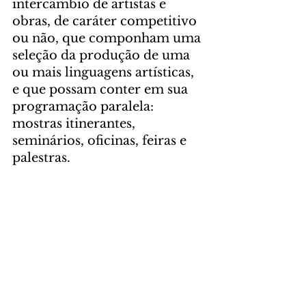
intercâmbio de artistas e 
obras, de caráter competitivo 
ou não, que componham uma 
seleção da produção de uma 
ou mais linguagens artísticas, 
e que possam conter em sua 
programação paralela: 
mostras itinerantes, 
seminários, oficinas, feiras e 
palestras.