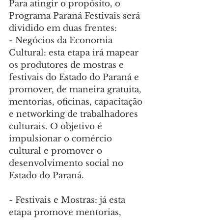
Para atingir o propósito, o 
Programa Paraná Festivais será 
dividido em duas frentes:
- Negócios da Economia 
Cultural: esta etapa irá mapear 
os produtores de mostras e 
festivais do Estado do Paraná e 
promover, de maneira gratuita, 
mentorias, oficinas, capacitação 
e networking de trabalhadores 
culturais. O objetivo é 
impulsionar o comércio 
cultural e promover o 
desenvolvimento social no 
Estado do Paraná.
- Festivais e Mostras: já esta 
etapa promove mentorias, 