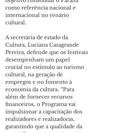
objetivo consolidar o Paraná 
como referência nacional e 
internacional no cenário 
cultural.
A secretária de estado da 
Cultura, Luciana Casagrande 
Pereira, defende que os festivais 
desempenham um papel 
crucial no estímulo ao turismo 
cultural, na geração de 
empregos e no fomento à 
economia da cultura. “Para 
além de fornecer recursos 
financeiros, o Programa vai 
impulsionar a capacitação dos 
realizadores e realizadoras, 
garantindo que a qualidade da 