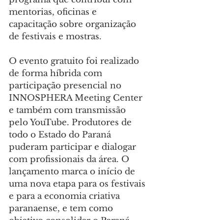
mentorias, oficinas e 
capacitação sobre organização 
de festivais e mostras.
O evento gratuito foi realizado 
de forma híbrida com 
participação presencial no 
INNOSPHERA Meeting Center 
e também com transmissão 
pelo YouTube. Produtores de 
todo o Estado do Paraná 
puderam participar e dialogar 
com profissionais da área. O 
lançamento marca o início de 
uma nova etapa para os festivais 
e para a economia criativa 
paranaense, e tem como 