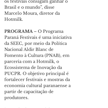
os festivais consigam ganhar o 
Brasil e o mundo”, disse 
Marcelo Moura, diretor da 
Hotmilk.
PROGRAMA 
– O Programa 
Paraná Festivais é uma iniciativa 
da SEEC, por meio da Política 
Nacional Aldir Blanc de 
Fomento à Cultura (PNAB), em 
parceria com a Hotmilk, o 
Ecossistema de Inovação da 
PUCPR. O objetivo principal é 
fortalecer festivais e mostras da 
economia cultural paranaense a 
partir de capacitação de 
produtores.