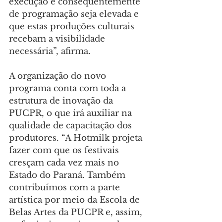
execução e consequentemente 
de programação seja elevada e 
que estas produções culturais 
recebam a visibilidade 
necessária”, afirma.
A organização do novo 
programa conta com toda a 
estrutura de inovação da 
PUCPR, o que irá auxiliar na 
qualidade de capacitação dos 
produtores. “A Hotmilk projeta 
fazer com que os festivais 
cresçam cada vez mais no 
Estado do Paraná. Também 
contribuímos com a parte 
artística por meio da Escola de 
Belas Artes da PUCPR e, assim, 