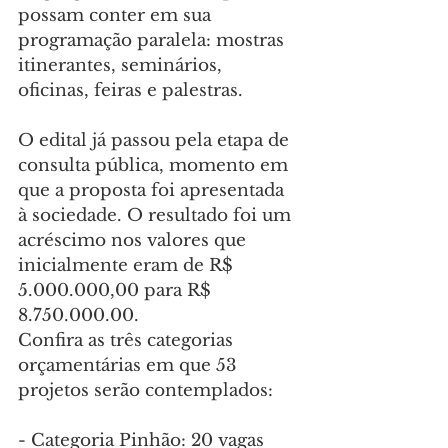
possam conter em sua 
programação paralela: mostras 
itinerantes, seminários, 
oficinas, feiras e palestras.
O edital já passou pela etapa de 
consulta pública, momento em 
que a proposta foi apresentada 
à sociedade. O resultado foi um 
acréscimo nos valores que 
inicialmente eram de R$ 
5.000.000,00 para R$ 
8.750.000.00.
Confira as três categorias 
orçamentárias em que 53 
projetos serão contemplados:
- Categoria Pinhão: 20 vagas 