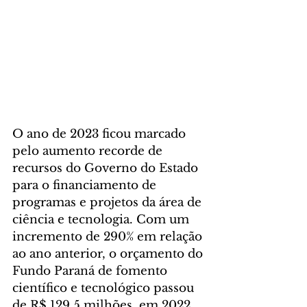
O ano de 2023 ficou marcado 
pelo aumento recorde de 
recursos do Governo do Estado 
para o financiamento de 
programas e projetos da área de 
ciência e tecnologia. Com um 
incremento de 290% em relação 
ao ano anterior, o orçamento do 
Fundo Paraná de fomento 
científico e tecnológico passou 
de R$ 129,5 milhões, em 2022, 