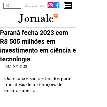
Siga o Jornale
Paraná fecha 2023 com
R$ 505 milhões em
investimento em ciência e
tecnologia
28/12/2023
Os recursos são destinados para 
iniciativas de instituições de 
ensino superior 