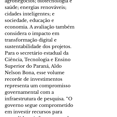
agronegócios; biotecnologia e 
saúde; energias renováveis; 
cidades inteligentes; e 
sociedade, educação e 
economia. A avaliação também 
considera o impacto em 
transformação digital e 
sustentabilidade dos projetos.
Para o secretário estadual da 
Ciência, Tecnologia e Ensino 
Superior do Paraná, Aldo 
Nelson Bona, esse volume 
recorde de investimentos 
representa um compromisso 
governamental com a 
infraestrutura de pesquisa. “O 
governo segue comprometido 
em investir recursos para 