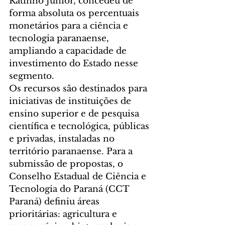
Ratinho Junior, concedeu de 
forma absoluta os percentuais 
monetários para a ciência e 
tecnologia paranaense, 
ampliando a capacidade de 
investimento do Estado nesse 
segmento.
Os recursos são destinados para 
iniciativas de instituições de 
ensino superior e de pesquisa 
científica e tecnológica, públicas 
e privadas, instaladas no 
território paranaense. Para a 
submissão de propostas, o 
Conselho Estadual de Ciência e 
Tecnologia do Paraná (CCT 
Paraná) definiu áreas 
prioritárias: agricultura e 