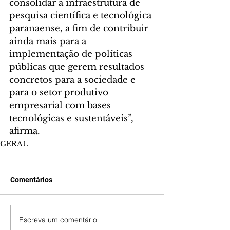
consolidar a infraestrutura de 
pesquisa científica e tecnológica 
paranaense, a fim de contribuir 
ainda mais para a 
implementação de políticas 
públicas que gerem resultados 
concretos para a sociedade e 
para o setor produtivo 
empresarial com bases 
tecnológicas e sustentáveis”, 
afirma.
GERAL
Comentários
Escreva um comentário