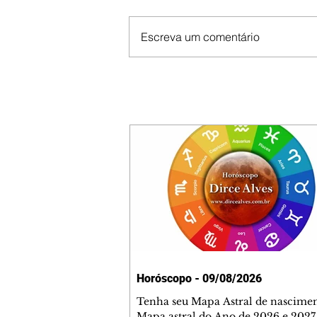
Escreva um comentário
Horóscopo - 09/08/2026
Tenha seu Mapa Astral de nascimen
Mapa astral do Ano de 2026 e 2027,