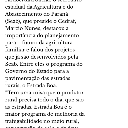
estadual da Agricultura e do 
Abastecimento do Paraná 
(Seab), que preside o Cedraf, 
Marcio Nunes, destacou a 
importância do planejamento 
para o futuro da agricultura 
familiar e falou dos projetos 
que já são desenvolvidos pela 
Seab. Entre eles o programa do 
Governo do Estado para a 
pavimentação das estradas 
rurais, o Estrada Boa.
“Tem uma coisa que o produtor 
rural precisa todo o dia, que são 
as estradas. Estrada Boa é o 
maior programa de melhoria da 
trafegabilidade no meio rural, 