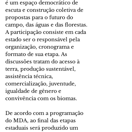
é um espaço democrático de 
escuta e construção coletiva de 
propostas para o futuro do 
campo, das águas e das florestas. 
A participação consiste em cada 
estado ser o responsável pela 
organização, cronograma e 
formato de sua etapa. As 
discussões tratam do acesso à 
terra, produção sustentável, 
assistência técnica, 
comercialização, juventude, 
igualdade de gênero e 
convivência com os biomas.
De acordo com a programação 
do MDA, ao final das etapas 
estaduais será produzido um 