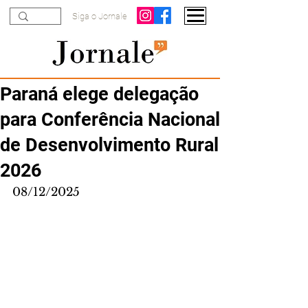
Siga o Jornale
Paraná elege delegação
para Conferência Nacional
de Desenvolvimento Rural
2026
08/12/2025