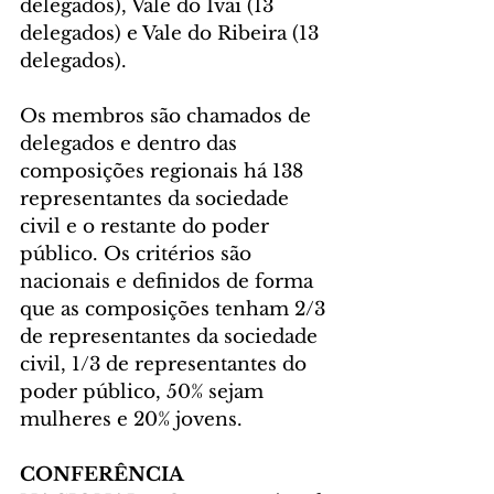
delegados), Vale do Ivaí (13 
delegados) e Vale do Ribeira (13 
delegados).
Os membros são chamados de 
delegados e dentro das 
composições regionais há 138 
representantes da sociedade 
civil e o restante do poder 
público. Os critérios são 
nacionais e definidos de forma 
que as composições tenham 2/3 
de representantes da sociedade 
civil, 1/3 de representantes do 
poder público, 50% sejam 
mulheres e 20% jovens.
CONFERÊNCIA 