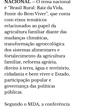
NACIONAL
 – O tema nacional 
é “Brasil Rural: Raiz da Vida, 
Fonte do Bem Viver”, que conta 
com eixos temáticos 
relacionados ao papel da 
agricultura familiar diante das 
mudanças climáticas, 
transformação agroecológica 
dos sistemas alimentares e 
fortalecimento da agricultura 
familiar, reforma agrária, 
direito à terra, água e território, 
cidadania e bem viver e Estado, 
participação popular e 
governança das políticas 
públicas.
Segundo o MDA, a conferência 