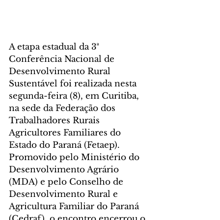
A etapa estadual da 3ª 
Conferência Nacional de 
Desenvolvimento Rural 
Sustentável foi realizada nesta 
segunda-feira (8), em Curitiba, 
na sede da Federação dos 
Trabalhadores Rurais 
Agricultores Familiares do 
Estado do Paraná (Fetaep). 
Promovido pelo Ministério do 
Desenvolvimento Agrário 
(MDA) e pelo Conselho de 
Desenvolvimento Rural e 
Agricultura Familiar do Paraná 
(Cedraf), o encontro encerrou o 