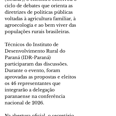
ciclo de debates que orienta as 
diretrizes de políticas públicas 
voltadas à agricultura familiar, à 
agroecologia e ao bem viver das 
populações rurais brasileiras.
Técnicos do Instituto de 
Desenvolvimento Rural do 
Paraná (IDR-Paraná) 
participaram das discussões. 
Durante o evento, foram 
aprovadas as propostas e eleitos 
os 46 representantes que 
integrarão a delegação 
paranaense na conferência 
nacional de 2026.
Na abertura oficial, o secretário 