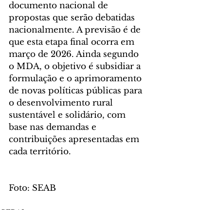
documento nacional de 
propostas que serão debatidas 
nacionalmente. A previsão é de 
que esta etapa final ocorra em 
março de 2026. Ainda segundo 
o MDA, o objetivo é subsidiar a 
formulação e o aprimoramento 
de novas políticas públicas para 
o desenvolvimento rural 
sustentável e solidário, com 
base nas demandas e 
contribuições apresentadas em 
cada território.
Foto: SEAB
GERAL