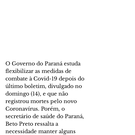
O Governo do Paraná estuda 
flexibilizar as medidas de 
combate à Covid-19 depois do 
último boletim, divulgado no 
domingo (14), e que não 
registrou mortes pelo novo 
Coronavírus. Porém, o 
secretário de saúde do Paraná, 
Beto Preto ressalta a 
necessidade manter alguns 