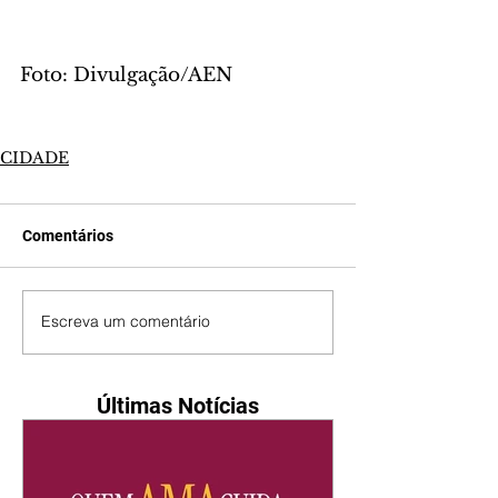
Foto: Divulgação/AEN
CIDADE
Comentários
Escreva um comentário
Últimas Notícias