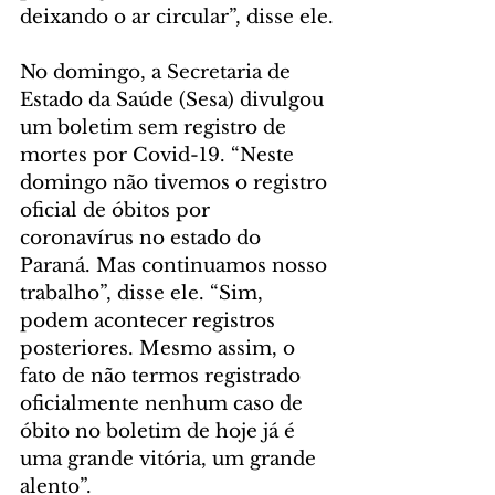
deixando o ar circular”, disse ele.
No domingo, a Secretaria de 
Estado da Saúde (Sesa) divulgou 
um boletim sem registro de 
mortes por Covid-19. “Neste 
domingo não tivemos o registro 
oficial de óbitos por 
coronavírus no estado do 
Paraná. Mas continuamos nosso 
trabalho”, disse ele. “Sim, 
podem acontecer registros 
posteriores. Mesmo assim, o 
fato de não termos registrado 
oficialmente nenhum caso de 
óbito no boletim de hoje já é 
uma grande vitória, um grande 
alento”.