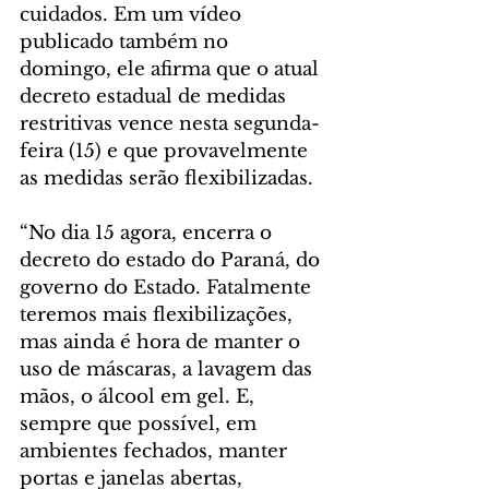
cuidados. Em um vídeo 
publicado também no 
domingo, ele afirma que o atual 
decreto estadual de medidas 
restritivas vence nesta segunda-
feira (15) e que provavelmente 
as medidas serão flexibilizadas.
“No dia 15 agora, encerra o 
decreto do estado do Paraná, do 
governo do Estado. Fatalmente 
teremos mais flexibilizações, 
mas ainda é hora de manter o 
uso de máscaras, a lavagem das 
mãos, o álcool em gel. E, 
sempre que possível, em 
ambientes fechados, manter 
portas e janelas abertas, 