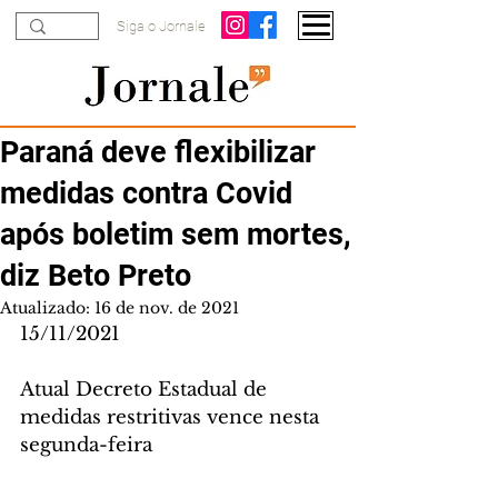
Siga o Jornale
Paraná deve flexibilizar
medidas contra Covid
após boletim sem mortes,
diz Beto Preto
Atualizado:
16 de nov. de 2021
15/11/2021
Atual Decreto Estadual de 
medidas restritivas vence nesta 
segunda-feira