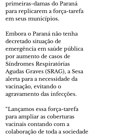
primeiras-damas do Paraná 
para replicarem a força-tarefa 
em seus municípios.
Embora o Paraná não tenha 
decretado situação de 
emergência em saúde pública 
por aumento de casos de 
Síndromes Respiratórias 
Agudas Graves (SRAG), a Sesa 
alerta para a necessidade da 
vacinação, evitando o 
agravamento das infecções.
“Lançamos essa força-tarefa 
para ampliar as coberturas 
vacinais contando com a 
colaboração de toda a sociedade 