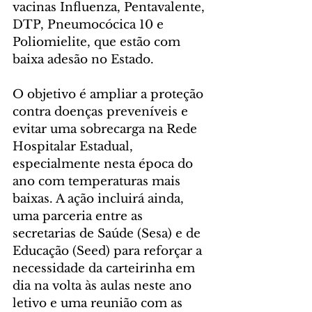
vacinas Influenza, Pentavalente, 
DTP, Pneumocócica 10 e 
Poliomielite, que estão com 
baixa adesão no Estado.
O objetivo é ampliar a proteção 
contra doenças preveníveis e 
evitar uma sobrecarga na Rede 
Hospitalar Estadual, 
especialmente nesta época do 
ano com temperaturas mais 
baixas. A ação incluirá ainda, 
uma parceria entre as 
secretarias de Saúde (Sesa) e de 
Educação (Seed) para reforçar a 
necessidade da carteirinha em 
dia na volta às aulas neste ano 
letivo e uma reunião com as 