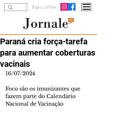
Siga o Jornale
Paraná cria força-tarefa
para aumentar coberturas
vacinais
16/07/2024
Foco são os imunizantes que 
fazem parte do Calendário 
Nacional de Vacinação