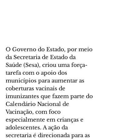
O Governo do Estado, por meio 
da Secretaria de Estado da 
Saúde (Sesa), criou uma força-
tarefa com o apoio dos 
municípios para aumentar as 
coberturas vacinais de 
imunizantes que fazem parte do 
Calendário Nacional de 
Vacinação, com foco 
especialmente em crianças e 
adolescentes. A ação da 
secretaria é direcionada para as 