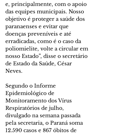
e, principalmente, com o apoio 
das equipes municipais. Nosso 
objetivo é proteger a saúde dos 
paranaenses e evitar que 
doenças preveníveis e até 
erradicadas, como é o caso da 
poliomielite, volte a circular em 
nosso Estado”, disse o secretário 
de Estado da Saúde, César 
Neves.
Segundo o Informe 
Epidemiológico de 
Monitoramento dos Vírus 
Respiratórios de julho, 
divulgado na semana passada 
pela secretaria, o Paraná soma 
12.590 casos e 867 óbitos de 