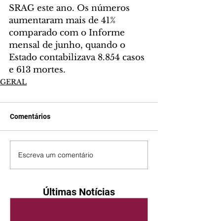
SRAG este ano. Os números 
aumentaram mais de 41% 
comparado com o Informe 
mensal de junho, quando o 
Estado contabilizava 8.854 casos 
e 613 mortes.
GERAL
Comentários
Escreva um comentário
Últimas Notícias