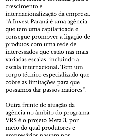
crescimento e 
internacionalização da empresa. 
“A Invest Paraná é uma agência 
que tem uma capilaridade e 
consegue promover a ligação de 
produtos com uma rede de 
interessados que estão nas mais 
variadas escalas, incluindo a 
escala internacional. Tem um 
corpo técnico especializado que 
cobre as limitações para que 
possamos dar passos maiores”.
Outra frente de atuação da 
agência no âmbito do programa 
VRS é o projeto Meta 3, por 
meio do qual produtores e 
empresários passam por 