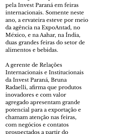
pela Invest Paraná em feiras 
internacionais. Somente neste 
ano, a ervateira esteve por meio 
da agência na ExpoAntad, no 
México, e na Aahar, na Índia, 
duas grandes feiras do setor de 
alimentos e bebidas.
A gerente de Relações 
Internacionais e Institucionais 
da Invest Paraná, Bruna 
Radaelli, afirma que produtos 
inovadores e com valor 
agregado apresentam grande 
potencial para a exportação e 
chamam atenção nas feiras, 
com negócios e contatos 
prospectados a partir do 