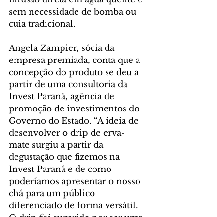
sem necessidade de bomba ou 
cuia tradicional.
Angela Zampier, sócia da 
empresa premiada, conta que a 
concepção do produto se deu a 
partir de uma consultoria da 
Invest Paraná, agência de 
promoção de investimentos do 
Governo do Estado. “A ideia de 
desenvolver o drip de erva-
mate surgiu a partir da 
degustação que fizemos na 
Invest Paraná e de como 
poderíamos apresentar o nosso 
chá para um público 
diferenciado de forma versátil. 