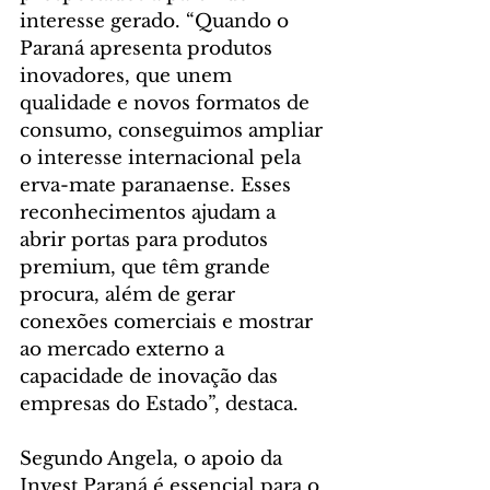
interesse gerado. “Quando o 
Paraná apresenta produtos 
inovadores, que unem 
qualidade e novos formatos de 
consumo, conseguimos ampliar 
o interesse internacional pela 
erva-mate paranaense. Esses 
reconhecimentos ajudam a 
abrir portas para produtos 
premium, que têm grande 
procura, além de gerar 
conexões comerciais e mostrar 
ao mercado externo a 
capacidade de inovação das 
empresas do Estado”, destaca.
Segundo Angela, o apoio da 
Invest Paraná é essencial para o 