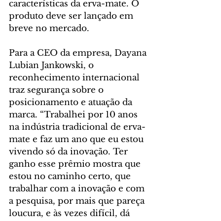
características da erva-mate. O 
produto deve ser lançado em 
breve no mercado.
Para a CEO da empresa, Dayana 
Lubian Jankowski, o 
reconhecimento internacional 
traz segurança sobre o 
posicionamento e atuação da 
marca. “Trabalhei por 10 anos 
na indústria tradicional de erva-
mate e faz um ano que eu estou 
vivendo só da inovação. Ter 
ganho esse prêmio mostra que 
estou no caminho certo, que 
trabalhar com a inovação e com 
a pesquisa, por mais que pareça 
loucura, e às vezes difícil, dá 