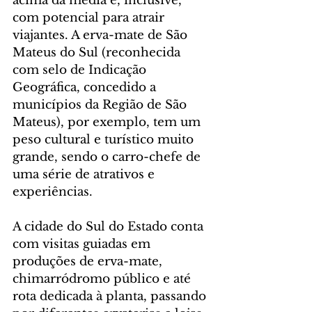
acima da média e, inclusive, 
com potencial para atrair 
viajantes. A erva-mate de São 
Mateus do Sul (reconhecida 
com selo de Indicação 
Geográfica, concedido a 
municípios da Região de São 
Mateus), por exemplo, tem um 
peso cultural e turístico muito 
grande, sendo o carro-chefe de 
uma série de atrativos e 
experiências.
A cidade do Sul do Estado conta 
com visitas guiadas em 
produções de erva-mate, 
chimarródromo público e até 
rota dedicada à planta, passando 