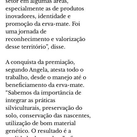
setor em algumas áreas, 
especialmente as de produtos 
inovadores, identidade e 
promoção da erva-mate. Foi 
uma jornada de 
reconhecimento e valorização 
desse território”, disse.
A conquista da premiação, 
segundo Angela, atesta todo o 
trabalho, desde o manejo até o 
beneficiamento da erva-mate. 
“Sabemos da importância de 
integrar as práticas 
silviculturais, preservação do 
solo, conservação das nascentes, 
utilização de bom material 
genético. O resultado é a 