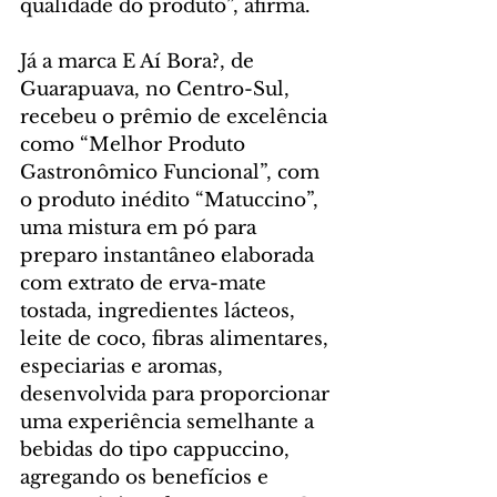
qualidade do produto”, afirma.
Já a marca E Aí Bora?, de 
Guarapuava, no Centro-Sul, 
recebeu o prêmio de excelência 
como “Melhor Produto 
Gastronômico Funcional”, com 
o produto inédito “Matuccino”, 
uma mistura em pó para 
preparo instantâneo elaborada 
com extrato de erva-mate 
tostada, ingredientes lácteos, 
leite de coco, fibras alimentares, 
especiarias e aromas, 
desenvolvida para proporcionar 
uma experiência semelhante a 
bebidas do tipo cappuccino, 
agregando os benefícios e 