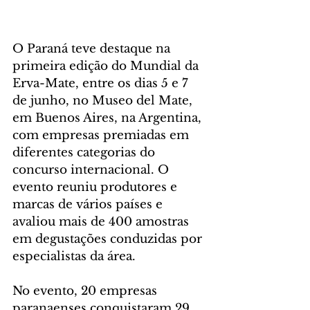
O Paraná teve destaque na 
primeira edição do Mundial da 
Erva-Mate, entre os dias 5 e 7 
de junho, no Museo del Mate, 
em Buenos Aires, na Argentina, 
com empresas premiadas em 
diferentes categorias do 
concurso internacional. O 
evento reuniu produtores e 
marcas de vários países e 
avaliou mais de 400 amostras 
em degustações conduzidas por 
especialistas da área.
No evento, 20 empresas 
paranaenses conquistaram 29 