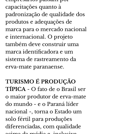
capacitações quanto à 
padronização de qualidade dos 
produtos e adequações de 
marca para o mercado nacional 
e internacional. O projeto 
também deve construir uma 
marca identificadora e um 
sistema de rastreamento da 
erva-mate paranaense.
TURISMO É PRODUÇÃO 
TÍPICA 
- O fato de o Brasil ser 
o maior produtor de erva-mate 
do mundo - e o Paraná líder 
nacional -, torna o Estado um 
solo fértil para produções 
diferenciadas, com qualidade 