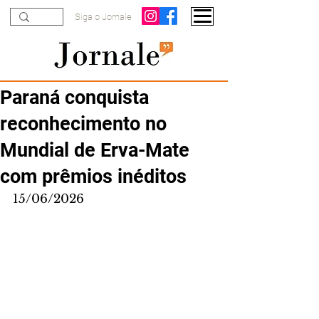
Siga o Jornale
Paraná conquista
reconhecimento no
Mundial de Erva-Mate
com prêmios inéditos
15/06/2026