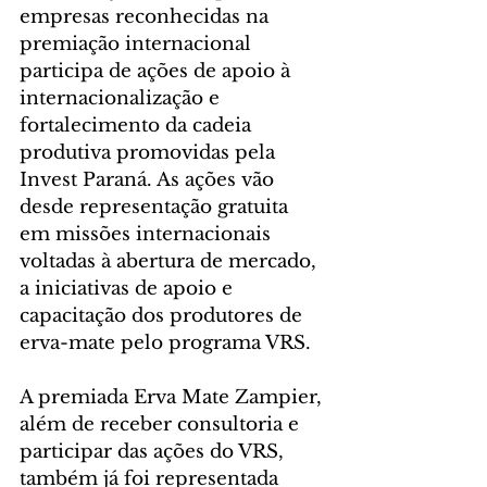
empresas reconhecidas na 
premiação internacional 
participa de ações de apoio à 
internacionalização e 
fortalecimento da cadeia 
produtiva promovidas pela 
Invest Paraná. As ações vão 
desde representação gratuita 
em missões internacionais 
voltadas à abertura de mercado, 
a iniciativas de apoio e 
capacitação dos produtores de 
erva-mate pelo programa VRS.
A premiada Erva Mate Zampier, 
além de receber consultoria e 
participar das ações do VRS, 
também já foi representada 