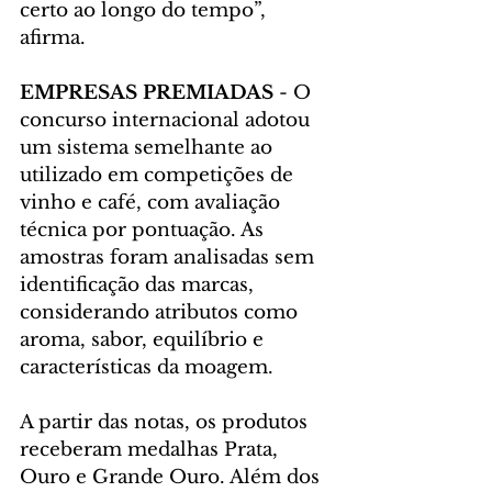
certo ao longo do tempo”, 
afirma.
EMPRESAS PREMIADAS 
- O 
concurso internacional adotou 
um sistema semelhante ao 
utilizado em competições de 
vinho e café, com avaliação 
técnica por pontuação. As 
amostras foram analisadas sem 
identificação das marcas, 
considerando atributos como 
aroma, sabor, equilíbrio e 
características da moagem.
A partir das notas, os produtos 
receberam medalhas Prata, 
Ouro e Grande Ouro. Além dos 