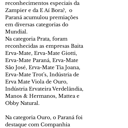
reconhecimentos especiais da 
Zampier e da E Aí Bora?,  o 
Paraná acumulou premiações 
em diversas categorias do 
Mundial.
Na categoria Prata, foram 
reconhecidas as empresas Baita 
Erva-Mate, Erva-Mate Giotti, 
Erva-Mate Paraná, Erva-Mate 
São José, Erva-Mate Tia Joana, 
Erva-Mate Trot’s, Indústria de 
Erva Mate Viola de Ouro, 
Indústria Ervateira Verdelândia, 
Manos & Hermanos, Mattea e 
Obby Natural.
Na categoria Ouro, o Paraná foi 
destaque com Companhia 