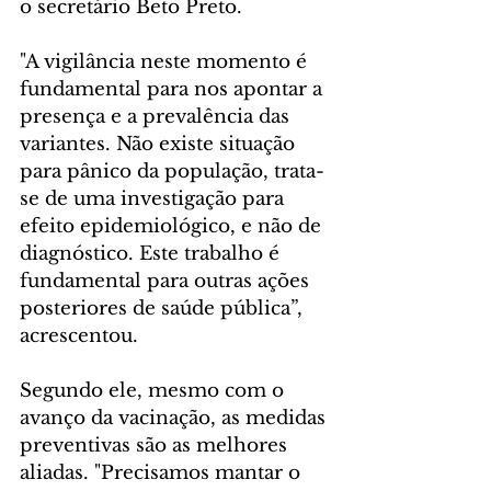
o secretário Beto Preto.
"A vigilância neste momento é 
fundamental para nos apontar a 
presença e a prevalência das 
variantes. Não existe situação 
para pânico da população, trata-
se de uma investigação para 
efeito epidemiológico, e não de 
diagnóstico. Este trabalho é 
fundamental para outras ações 
posteriores de saúde pública”, 
acrescentou.
Segundo ele, mesmo com o 
avanço da vacinação, as medidas 
preventivas são as melhores 
aliadas. "Precisamos mantar o 