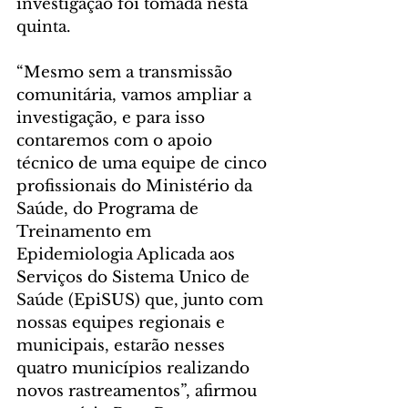
investigação foi tomada nesta 
quinta.
“Mesmo sem a transmissão 
comunitária, vamos ampliar a 
investigação, e para isso 
contaremos com o apoio 
técnico de uma equipe de cinco 
profissionais do Ministério da 
Saúde, do Programa de 
Treinamento em 
Epidemiologia Aplicada aos 
Serviços do Sistema Unico de 
Saúde (EpiSUS) que, junto com 
nossas equipes regionais e 
municipais, estarão nesses 
quatro municípios realizando 
novos rastreamentos”, afirmou 