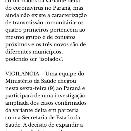
confirmados da variante delta 
do coronavírus no Paraná, mas 
ainda não existe a caracterização 
de transmissão comunitária: os 
quatro primeiros pertencem ao 
mesmo grupo e de contatos 
próximos e os três novos são de 
diferentes municípios, 
podendo ser "isolados".
VIGILÂNCIA – Uma equipe do 
Ministério da Saúde chegou 
nesta sexta-feira (9) ao Paraná e 
participará de uma investigação 
ampliada dos casos confirmados 
da variante delta em parceria 
com a Secretaria de Estado da 
Saúde. A decisão de expandir a 