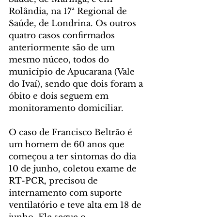
Rolândia, na 17ª Regional de 
Saúde, de Londrina. Os outros 
quatro casos confirmados 
anteriormente são de um 
mesmo núceo, todos do 
município de Apucarana (Vale 
do Ivaí), sendo que dois foram a 
óbito e dois seguem em 
monitoramento domiciliar.
O caso de Francisco Beltrão é 
um homem de 60 anos que 
começou a ter sintomas do dia 
10 de junho, coletou exame de 
RT-PCR, precisou de 
internamento com suporte 
ventilatório e teve alta em 18 de 