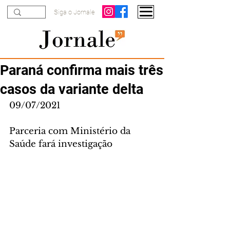
Siga o Jornale
Paraná confirma mais três
casos da variante delta
09/07/2021
Parceria com Ministério da 
Saúde fará investigação