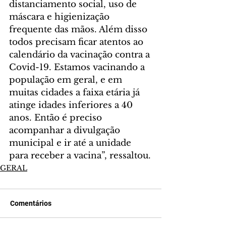
distanciamento social, uso de 
máscara e higienização 
frequente das mãos. Além disso 
todos precisam ficar atentos ao 
calendário da vacinação contra a 
Covid-19. Estamos vacinando a 
população em geral, e em 
muitas cidades a faixa etária já 
atinge idades inferiores a 40 
anos. Então é preciso 
acompanhar a divulgação 
municipal e ir até a unidade 
para receber a vacina”, ressaltou.
GERAL
Comentários