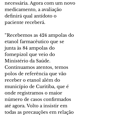
necessária. Agora com um novo 
medicamento, a avaliação 
definirá qual antídoto o 
paciente receberá.
“Recebemos as 424 ampolas do 
etanol farmacêutico que se 
junta às 84 ampolas do 
fomepizol que veio do 
Ministério da Saúde. 
Continuamos atentos, temos 
polos de referência que vão 
receber o etanol além do 
município de Curitiba, que é 
onde registramos o maior 
número de casos confirmados 
até agora. Volto a insistir em 
todas as precauções em relação 