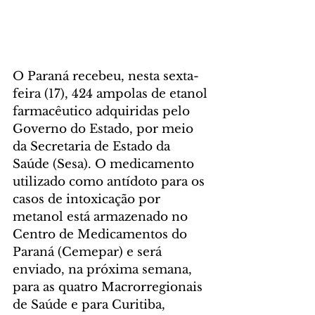
O Paraná recebeu, nesta sexta-
feira (17), 424 ampolas de etanol 
farmacêutico adquiridas pelo 
Governo do Estado, por meio 
da Secretaria de Estado da 
Saúde (Sesa). O medicamento 
utilizado como antídoto para os 
casos de intoxicação por 
metanol está armazenado no 
Centro de Medicamentos do 
Paraná (Cemepar) e será 
enviado, na próxima semana, 
para as quatro Macrorregionais 
de Saúde e para Curitiba, 