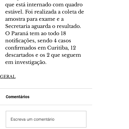
que está internado com quadro 
estável. Foi realizada a coleta de 
amostra para exame e a 
Secretaria aguarda o resultado. 
O Paraná tem ao todo 18 
notificações, sendo 4 casos 
confirmados em Curitiba, 12 
descartados e os 2 que seguem 
em investigação.
GERAL
Comentários
Escreva um comentário