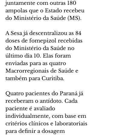
juntamente com outras 180 
ampolas que o Estado recebeu 
do Ministério da Saúde (MS).
A Sesa já descentralizou as 84 
doses de fomepizol recebidas 
do Ministério da Saúde no 
último dia 10. Elas foram 
enviadas para as quatro 
Macrorregionais de Saúde e 
também para Curitiba.
Quatro pacientes do Paraná já 
receberam o antídoto. Cada 
paciente é avaliado 
individualmente, com base em 
critérios clínicos e laboratoriais 
para definir a dosagem 