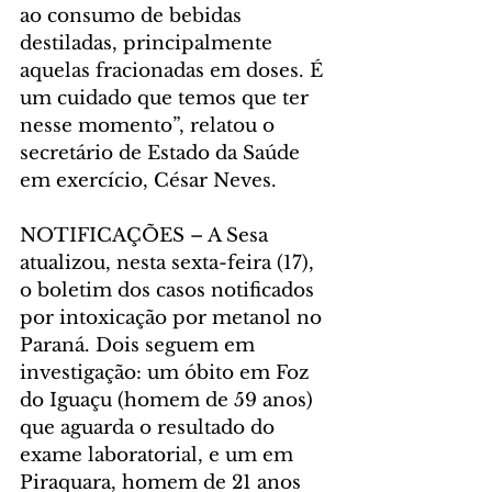
ao consumo de bebidas 
destiladas, principalmente 
aquelas fracionadas em doses. É 
um cuidado que temos que ter 
nesse momento”, relatou o 
secretário de Estado da Saúde 
em exercício, César Neves.
NOTIFICAÇÕES – A Sesa 
atualizou, nesta sexta-feira (17), 
o boletim dos casos notificados 
por intoxicação por metanol no 
Paraná. Dois seguem em 
investigação: um óbito em Foz 
do Iguaçu (homem de 59 anos) 
que aguarda o resultado do 
exame laboratorial, e um em 
Piraquara, homem de 21 anos 