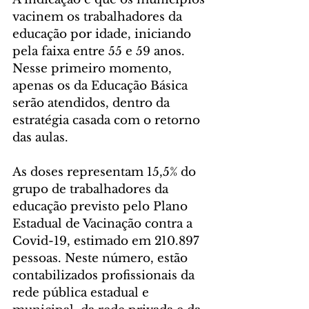
vacinem os trabalhadores da 
educação por idade, iniciando 
pela faixa entre 55 e 59 anos. 
Nesse primeiro momento, 
apenas os da Educação Básica 
serão atendidos, dentro da 
estratégia casada com o retorno 
das aulas.
As doses representam 15,5% do 
grupo de trabalhadores da 
educação previsto pelo Plano 
Estadual de Vacinação contra a 
Covid-19, estimado em 210.897 
pessoas. Neste número, estão 
contabilizados profissionais da 
rede pública estadual e 