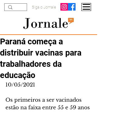
Siga o Jornale
Paraná começa a
distribuir vacinas para
trabalhadores da
educação
10/05/2021
Os primeiros a ser vacinados 
estão na faixa entre 55 e 59 anos