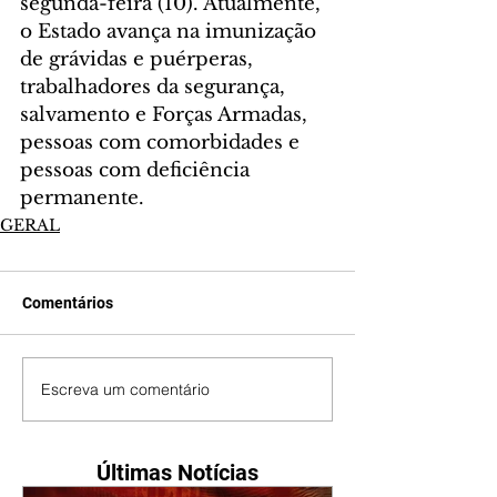
segunda-feira (10). Atualmente, 
o Estado avança na imunização 
de grávidas e puérperas, 
trabalhadores da segurança, 
salvamento e Forças Armadas, 
pessoas com comorbidades e 
pessoas com deficiência 
permanente.
GERAL
Comentários
Escreva um comentário
Últimas Notícias