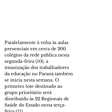
Paralelamente à volta às aulas 
presenciais em cerca de 200 
colégios da rede pública nesta 
segunda-feira (10), a 
imunização dos trabalhadores 
da educação no Paraná também 
se inicia nesta semana. O 
primeiro lote destinado ao 
grupo prioritário será 
distribuído às 22 Regionais de 
Saúde do Estado nesta terça-
feira (11).