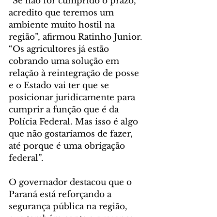
“Se não for cumprido o prazo, 
acredito que teremos um 
ambiente muito hostil na 
região”, afirmou Ratinho Junior. 
“Os agricultores já estão 
cobrando uma solução em 
relação à reintegração de posse 
e o Estado vai ter que se 
posicionar juridicamente para 
cumprir a função que é da 
Polícia Federal. Mas isso é algo 
que não gostaríamos de fazer, 
até porque é uma obrigação 
federal”.
O governador destacou que o 
Paraná está reforçando a 
segurança pública na região, 