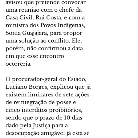
avisou que pretende convocar 
uma reunião com o chefe da 
Casa Civil, Rui Costa, e com a 
ministra dos Povos Indígenas, 
Sonia Guajajara, para propor 
uma solução ao conflito. Ele, 
porém, não confirmou a data 
em que esse encontro 
ocorreria.  
O procurador-geral do Estado, 
Luciano Borges, explicou que já 
existem liminares de sete ações 
de reintegração de posse e 
cinco interditos proibitórios, 
sendo que o prazo de 10 dias 
dado pela Justiça para a 
desocupação amigável já está se 