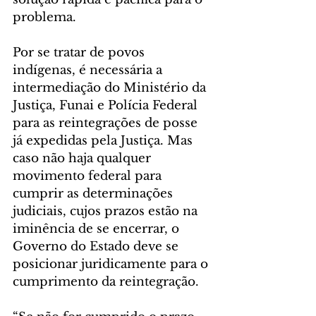
problema.
Por se tratar de povos 
indígenas, é necessária a 
intermediação do Ministério da 
Justiça, Funai e Polícia Federal 
para as reintegrações de posse 
já expedidas pela Justiça. Mas 
caso não haja qualquer 
movimento federal para 
cumprir as determinações 
judiciais, cujos prazos estão na 
iminência de se encerrar, o 
Governo do Estado deve se 
posicionar juridicamente para o 
cumprimento da reintegração.