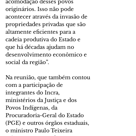
acomodação desses povos 
originários. Isso não pode 
acontecer através da invasão de 
propriedades privadas que são 
altamente eficientes para a 
cadeia produtiva do Estado e 
que há décadas ajudam no 
desenvolvimento econômico e 
social da região”.
Na reunião, que também contou 
com a participação de 
integrantes do Incra, 
ministérios da Justiça e dos 
Povos Indígenas, da 
Procuradoria-Geral do Estado 
(PGE) e outros órgãos estaduais, 
o ministro Paulo Teixeira 