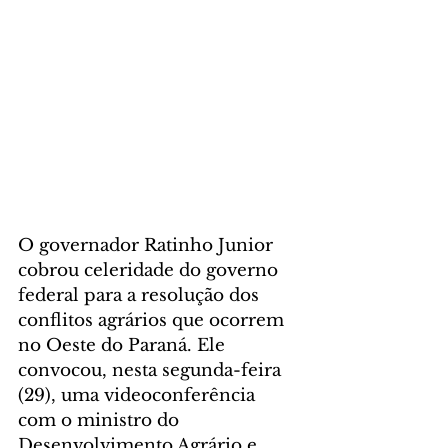
O governador Ratinho Junior 
cobrou celeridade do governo 
federal para a resolução dos 
conflitos agrários que ocorrem 
no Oeste do Paraná. Ele 
convocou, nesta segunda-feira 
(29), uma videoconferência 
com o ministro do 
Desenvolvimento Agrário e 