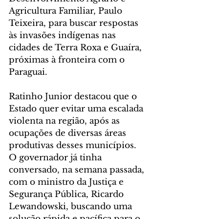
Agricultura Familiar, Paulo 
Teixeira, para buscar respostas 
às invasões indígenas nas 
cidades de Terra Roxa e Guaíra, 
próximas à fronteira com o 
Paraguai. 
Ratinho Junior destacou que o 
Estado quer evitar uma escalada 
violenta na região, após as 
ocupações de diversas áreas 
produtivas desses municípios. 
O governador já tinha 
conversado, na semana passada, 
com o ministro da Justiça e 
Segurança Pública, Ricardo 
Lewandowski, buscando uma 
solução rápida e pacífica para o 