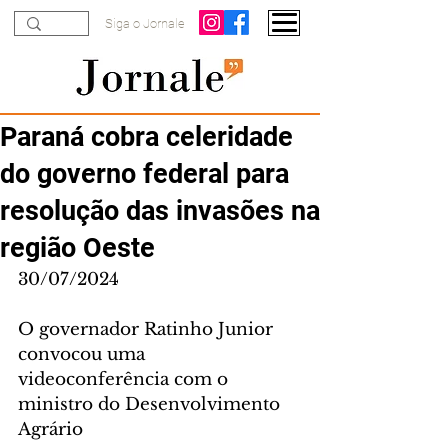
Siga o Jornale
Paraná cobra celeridade
do governo federal para
resolução das invasões na
região Oeste
30/07/2024
O governador Ratinho Junior 
convocou uma 
videoconferência com o 
ministro do Desenvolvimento 
Agrário