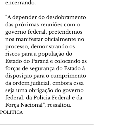
encerrando. 
“A depender do desdobramento 
das próximas reuniões com o 
governo federal, pretendemos 
nos manifestar oficialmente no 
processo, demonstrando os 
riscos para a população do 
Estado do Paraná e colocando as 
forças de segurança do Estado à 
disposição para o cumprimento 
da ordem judicial, embora essa 
seja uma obrigação do governo 
federal, da Polícia Federal e da 
Força Nacional”, ressaltou.
POLÍTICA