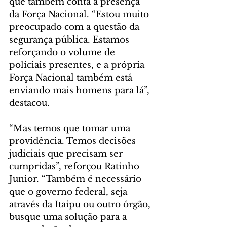
que também conta a presença 
da Força Nacional. “Estou muito 
preocupado com a questão da 
segurança pública. Estamos 
reforçando o volume de 
policiais presentes, e a própria 
Força Nacional também está 
enviando mais homens para lá”, 
destacou.
“Mas temos que tomar uma 
providência. Temos decisões 
judiciais que precisam ser 
cumpridas”, reforçou Ratinho 
Junior. “Também é necessário 
que o governo federal, seja 
através da Itaipu ou outro órgão, 
busque uma solução para a 