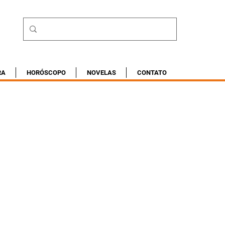
RA
HORÓSCOPO
NOVELAS
CONTATO