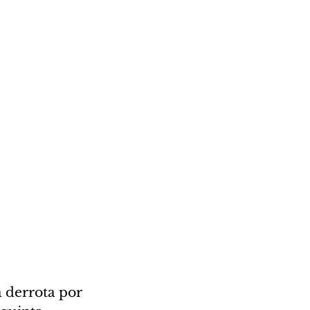
 derrota por 