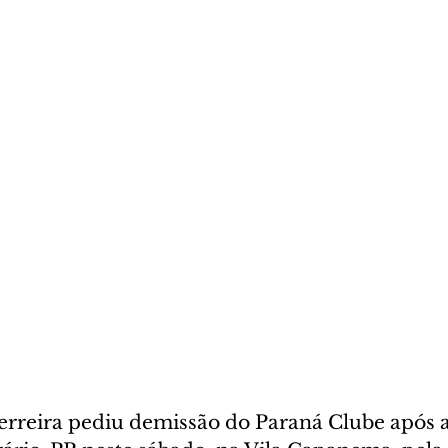
Ferreira pediu demissão do Paraná Clube após a