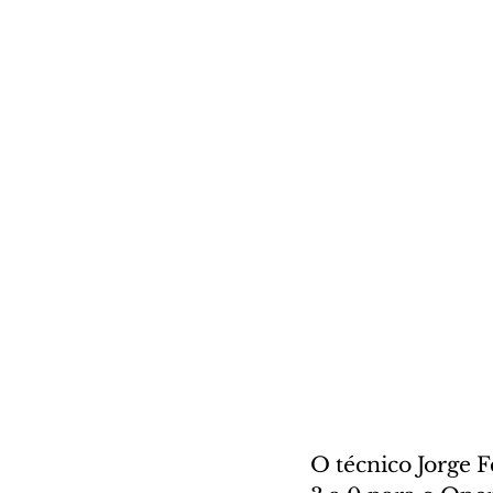
O técnico Jorge 