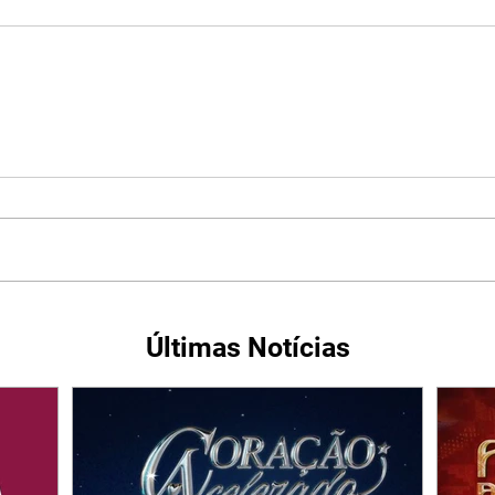
Últimas Notícias