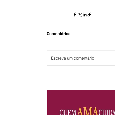
Comentários
Escreva um comentário