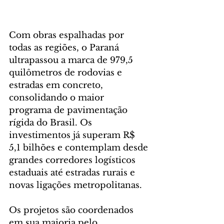
Com obras espalhadas por 
todas as regiões, o Paraná 
ultrapassou a marca de 979,5 
quilômetros de rodovias e 
estradas em concreto, 
consolidando o maior 
programa de pavimentação 
rígida do Brasil. Os 
investimentos já superam R$ 
5,1 bilhões e contemplam desde 
grandes corredores logísticos 
estaduais até estradas rurais e 
novas ligações metropolitanas.
Os projetos são coordenados 
em sua maioria pelo 