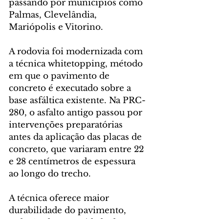
passando por municípios como 
Palmas, Clevelândia, 
Mariópolis e Vitorino.
A rodovia foi modernizada com 
a técnica whitetopping, método 
em que o pavimento de 
concreto é executado sobre a 
base asfáltica existente. Na PRC-
280, o asfalto antigo passou por 
intervenções preparatórias 
antes da aplicação das placas de 
concreto, que variaram entre 22 
e 28 centímetros de espessura 
ao longo do trecho.
A técnica oferece maior 
durabilidade do pavimento, 