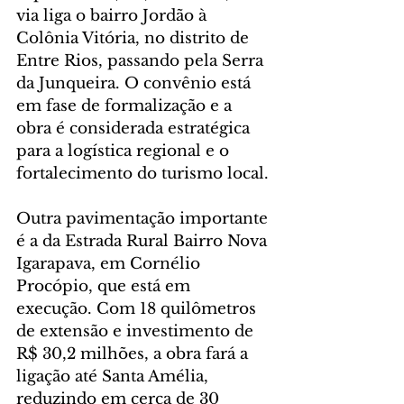
via liga o bairro Jordão à 
Colônia Vitória, no distrito de 
Entre Rios, passando pela Serra 
da Junqueira. O convênio está 
em fase de formalização e a 
obra é considerada estratégica 
para a logística regional e o 
fortalecimento do turismo local.
Outra pavimentação importante 
é a da Estrada Rural Bairro Nova 
Igarapava, em Cornélio 
Procópio, que está em 
execução. Com 18 quilômetros 
de extensão e investimento de 
R$ 30,2 milhões, a obra fará a 
ligação até Santa Amélia, 
reduzindo em cerca de 30 