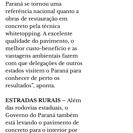
Paraná se tornou uma 
referência nacional quanto a 
obras de restauração em 
concreto pela técnica 
whitetopping. A excelente 
qualidade do pavimento, o 
melhor custo-benefício e as 
vantagens ambientais fazem 
com que delegações de outros 
estados visitem o Paraná para 
conhecer de perto os 
resultados”, aponta.
ESTRADAS RURAIS 
– Além 
das rodovias estaduais, o 
Governo do Paraná também 
está levando o pavimento de 
concreto para o interior por 