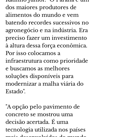
dos maiores produtores de 
alimentos do mundo e vem 
batendo recordes sucessivos no 
agronegócio e na indústria. Era 
preciso fazer um investimento 
à altura dessa força econômica. 
Por isso colocamos a 
infraestrutura como prioridade 
e buscamos as melhores 
soluções disponíveis para 
modernizar a malha viária do 
Estado".
"A opção pelo pavimento de 
concreto se mostrou uma 
decisão acertada. É uma 
tecnologia utilizada nos países 