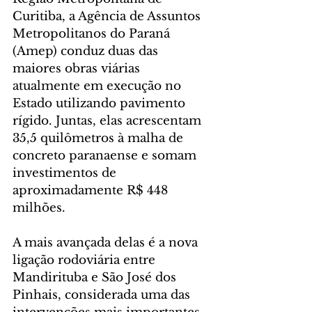
Curitiba, a Agência de Assuntos 
Metropolitanos do Paraná 
(Amep) conduz duas das 
maiores obras viárias 
atualmente em execução no 
Estado utilizando pavimento 
rígido. Juntas, elas acrescentam 
35,5 quilômetros à malha de 
concreto paranaense e somam 
investimentos de 
aproximadamente R$ 448 
milhões.
A mais avançada delas é a nova 
ligação rodoviária entre 
Mandirituba e São José dos 
Pinhais, considerada uma das 