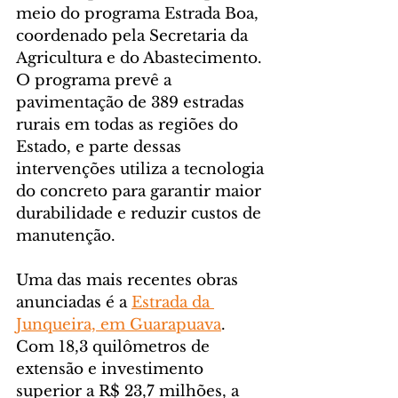
meio do programa Estrada Boa, 
coordenado pela Secretaria da 
Agricultura e do Abastecimento. 
O programa prevê a 
pavimentação de 389 estradas 
rurais em todas as regiões do 
Estado, e parte dessas 
intervenções utiliza a tecnologia 
do concreto para garantir maior 
durabilidade e reduzir custos de 
manutenção.
Uma das mais recentes obras 
anunciadas é a 
Estrada da 
Junqueira, em Guarapuava
. 
Com 18,3 quilômetros de 
extensão e investimento 
superior a R$ 23,7 milhões, a 