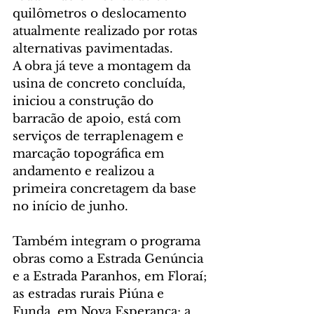
quilômetros o deslocamento 
atualmente realizado por rotas 
alternativas pavimentadas.
A obra já teve a montagem da 
usina de concreto concluída, 
iniciou a construção do 
barracão de apoio, está com 
serviços de terraplenagem e 
marcação topográfica em 
andamento e realizou a 
primeira concretagem da base 
no início de junho.
Também integram o programa 
obras como a Estrada Genúncia 
e a Estrada Paranhos, em Floraí; 
as estradas rurais Piúna e 
Funda, em Nova Esperança; a 