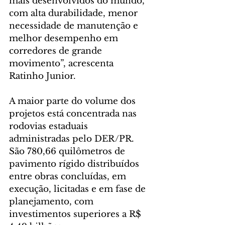
mais desenvolvidos do mundo, 
com alta durabilidade, menor 
necessidade de manutenção e 
melhor desempenho em 
corredores de grande 
movimento”, acrescenta 
Ratinho Junior.
A maior parte do volume dos 
projetos está concentrada nas 
rodovias estaduais 
administradas pelo DER/PR. 
São 780,66 quilômetros de 
pavimento rígido distribuídos 
entre obras concluídas, em 
execução, licitadas e em fase de 
planejamento, com 
investimentos superiores a R$ 