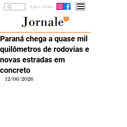
Siga o Jornale
Paraná chega a quase mil
quilômetros de rodovias e
novas estradas em
concreto
12/06/2026