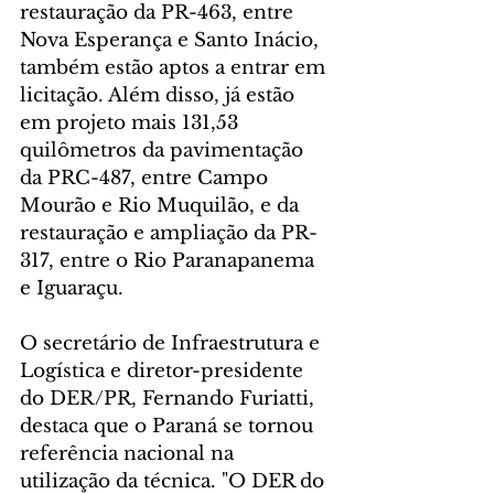
restauração da PR-463, entre 
Nova Esperança e Santo Inácio, 
também estão aptos a entrar em 
licitação. Além disso, já estão 
em projeto mais 131,53 
quilômetros da pavimentação 
da PRC-487, entre Campo 
Mourão e Rio Muquilão, e da 
restauração e ampliação da PR-
317, entre o Rio Paranapanema 
e Iguaraçu.
O secretário de Infraestrutura e 
Logística e diretor-presidente 
do DER/PR, Fernando Furiatti, 
destaca que o Paraná se tornou 
referência nacional na 
utilização da técnica. "O DER do 