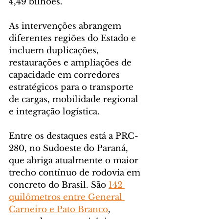
4,49 bilhões.
As intervenções abrangem 
diferentes regiões do Estado e 
incluem duplicações, 
restaurações e ampliações de 
capacidade em corredores 
estratégicos para o transporte 
de cargas, mobilidade regional 
e integração logística.
Entre os destaques está a PRC-
280, no Sudoeste do Paraná, 
que abriga atualmente o maior 
trecho contínuo de rodovia em 
concreto do Brasil. São 
142 
quilômetros entre General 
Carneiro e Pato Branco
, 