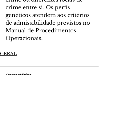
crime entre si. Os perfis 
genéticos atendem aos critérios 
de admissibilidade previstos no 
Manual de Procedimentos 
Operacionais.
GERAL
Comentários
Escreva um comentário
Últimas Notícias