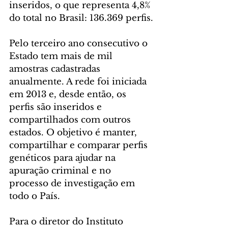
inseridos, o que representa 4,8% 
do total no Brasil: 136.369 perfis.
Pelo terceiro ano consecutivo o 
Estado tem mais de mil 
amostras cadastradas 
anualmente. A rede foi iniciada 
em 2013 e, desde então, os 
perfis são inseridos e 
compartilhados com outros 
estados. O objetivo é manter, 
compartilhar e comparar perfis 
genéticos para ajudar na 
apuração criminal e no 
processo de investigação em 
todo o País.
Para o diretor do Instituto 