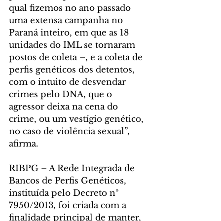
qual fizemos no ano passado 
uma extensa campanha no 
Paraná inteiro, em que as 18 
unidades do IML se tornaram 
postos de coleta –, e a coleta de 
perfis genéticos dos detentos, 
com o intuito de desvendar 
crimes pelo DNA, que o 
agressor deixa na cena do 
crime, ou um vestígio genético, 
no caso de violência sexual”, 
afirma.
RIBPG – A Rede Integrada de 
Bancos de Perfis Genéticos, 
instituída pelo Decreto nº 
7950/2013, foi criada com a 
finalidade principal de manter, 