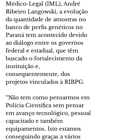
Médico-Legal (IML), André 
Ribeiro Langowski, a evolução 
da quantidade de amostras no 
banco de perfis genéticos no 
Paraná tem acontecido devido 
ao diálogo entre os governos 
federal e estadual, que têm 
buscado o fortalecimento da 
instituição e, 
consequentemente, dos 
projetos vinculados à RIBPG.
“Não tem como pensarmos em 
Polícia Científica sem pensar 
em avanço tecnológico, pessoal 
capacitado e também 
equipamentos. Isto estamos 
conseguindo graças a vários 