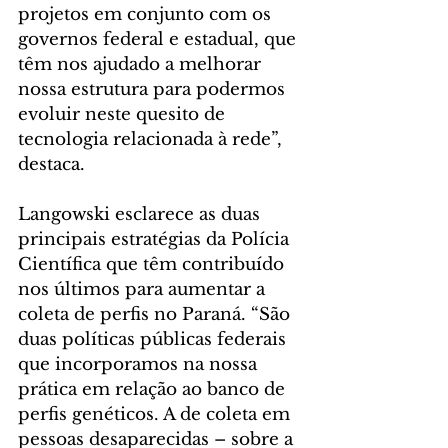
projetos em conjunto com os 
governos federal e estadual, que 
têm nos ajudado a melhorar 
nossa estrutura para podermos 
evoluir neste quesito de 
tecnologia relacionada à rede”, 
destaca.
Langowski esclarece as duas 
principais estratégias da Polícia 
Científica que têm contribuído 
nos últimos para aumentar a 
coleta de perfis no Paraná. “São 
duas políticas públicas federais 
que incorporamos na nossa 
prática em relação ao banco de 
perfis genéticos. A de coleta em 
pessoas desaparecidas – sobre a 