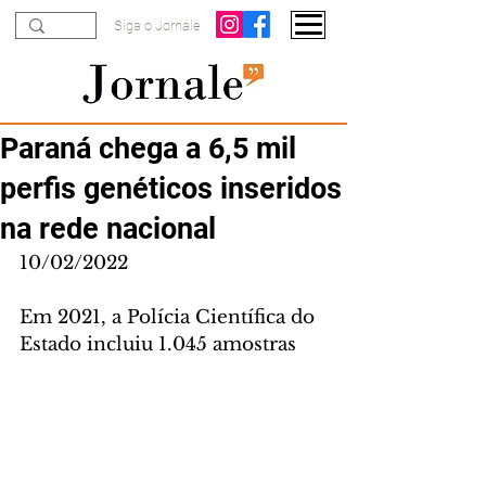
Siga o Jornale
Paraná chega a 6,5 mil
perfis genéticos inseridos
na rede nacional
10/02/2022
Em 2021, a Polícia Científica do 
Estado incluiu 1.045 amostras 