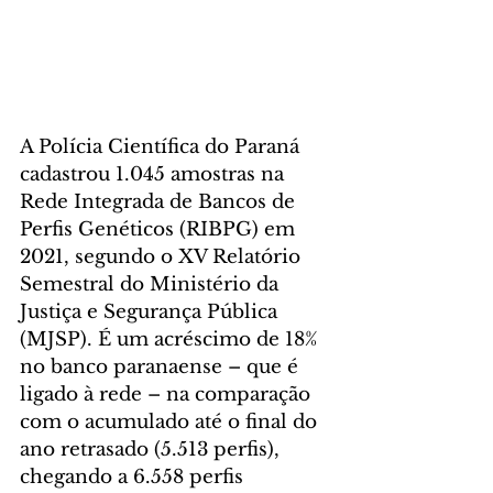
A Polícia Científica do Paraná 
cadastrou 1.045 amostras na 
Rede Integrada de Bancos de 
Perfis Genéticos (RIBPG) em 
2021, segundo o XV Relatório 
Semestral do Ministério da 
Justiça e Segurança Pública 
(MJSP). É um acréscimo de 18% 
no banco paranaense – que é 
ligado à rede – na comparação 
com o acumulado até o final do 
ano retrasado (5.513 perfis), 
chegando a 6.558 perfis 