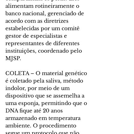
alimentam rotineiramente o 
banco nacional, gerenciado de 
acordo com as diretrizes 
estabelecidas por um comitê 
gestor de especialistas e 
representantes de diferentes 
instituições, coordenado pelo 
MJSP.
COLETA – O material genético 
é coletado pela saliva, método 
indolor, por meio de um 
dispositivo que se assemelha a 
uma esponja, permitindo que o 
DNA fique até 20 anos 
armazenado em temperatura 
ambiente. O procedimento 
segue um protocolo que não 