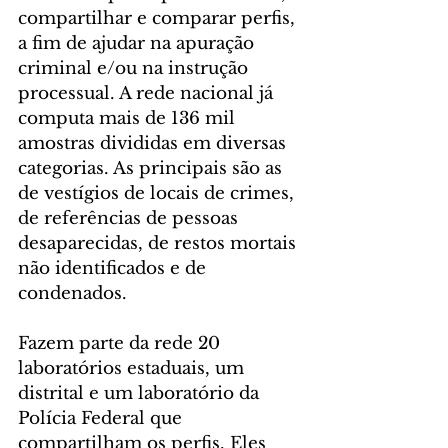
compartilhar e comparar perfis, 
a fim de ajudar na apuração 
criminal e/ou na instrução 
processual. A rede nacional já 
computa mais de 136 mil 
amostras divididas em diversas 
categorias. As principais são as 
de vestígios de locais de crimes, 
de referências de pessoas 
desaparecidas, de restos mortais 
não identificados e de 
condenados.
Fazem parte da rede 20 
laboratórios estaduais, um 
distrital e um laboratório da 
Polícia Federal que 
compartilham os perfis. Eles 