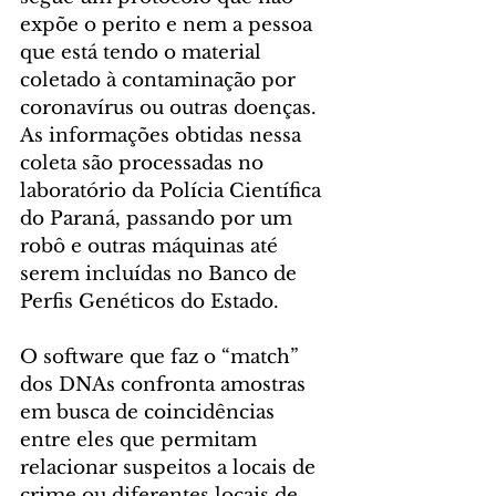
expõe o perito e nem a pessoa 
que está tendo o material 
coletado à contaminação por 
coronavírus ou outras doenças. 
As informações obtidas nessa 
coleta são processadas no 
laboratório da Polícia Científica 
do Paraná, passando por um 
robô e outras máquinas até 
serem incluídas no Banco de 
Perfis Genéticos do Estado.
O software que faz o “match” 
dos DNAs confronta amostras 
em busca de coincidências 
entre eles que permitam 
relacionar suspeitos a locais de 
crime ou diferentes locais de 