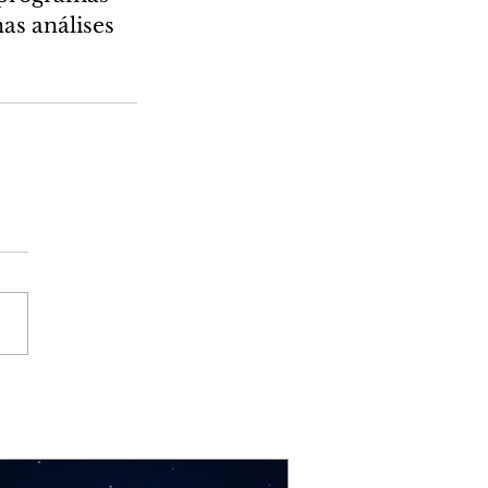
s análises 
 