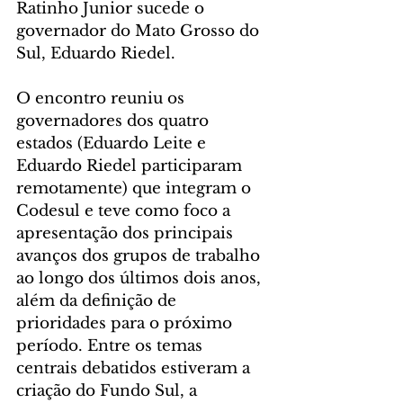
Ratinho Junior sucede o 
governador do Mato Grosso do 
Sul, Eduardo Riedel.
O encontro reuniu os 
governadores dos quatro 
estados (Eduardo Leite e 
Eduardo Riedel participaram 
remotamente) que integram o 
Codesul e teve como foco a 
apresentação dos principais 
avanços dos grupos de trabalho 
ao longo dos últimos dois anos, 
além da definição de 
prioridades para o próximo 
período. Entre os temas 
centrais debatidos estiveram a 
criação do Fundo Sul, a 