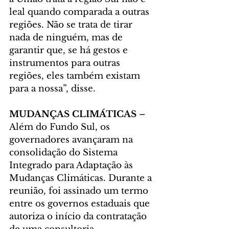
leal quando comparada a outras 
regiões. Não se trata de tirar 
nada de ninguém, mas de 
garantir que, se há gestos e 
instrumentos para outras 
regiões, eles também existam 
para a nossa”, disse.
MUDANÇAS CLIMÁTICAS
 – 
Além do Fundo Sul, os 
governadores avançaram na 
consolidação do Sistema 
Integrado para Adaptação às 
Mudanças Climáticas. Durante a 
reunião, foi assinado um termo 
entre os governos estaduais que 
autoriza o início da contratação 