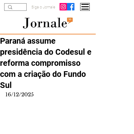
Siga o Jornale
Paraná assume
presidência do Codesul e
reforma compromisso
com a criação do Fundo
Sul
16/12/2025