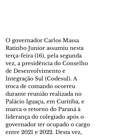
O governador Carlos Massa 
Ratinho Junior assumiu nesta 
terça-feira (16), pela segunda 
vez, a presidência do Conselho 
de Desenvolvimento e 
Integração Sul (Codesul). A 
troca de comando ocorreu 
durante reunião realizada no 
Palácio Iguaçu, em Curitiba, e 
marca o retorno do Paraná à 
liderança do colegiado após o 
governador ter ocupado o cargo 
entre 2021 e 2022. Desta vez, 