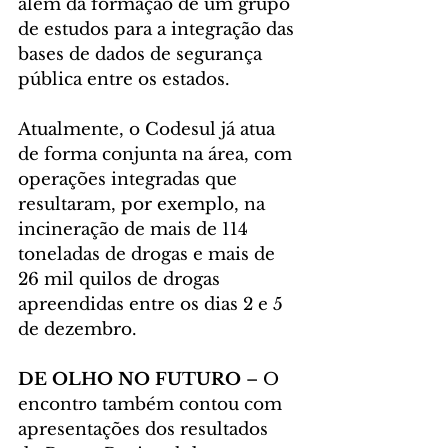
além da formação de um grupo 
de estudos para a integração das 
bases de dados de segurança 
pública entre os estados.
Atualmente, o Codesul já atua 
de forma conjunta na área, com 
operações integradas que 
resultaram, por exemplo, na 
incineração de mais de 114 
toneladas de drogas e mais de 
26 mil quilos de drogas 
apreendidas entre os dias 2 e 5 
de dezembro.
DE OLHO NO FUTURO
 – O 
encontro também contou com 
apresentações dos resultados 