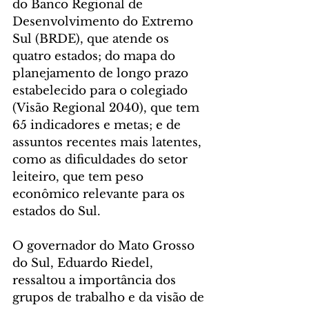
do Banco Regional de 
Desenvolvimento do Extremo 
Sul (BRDE), que atende os 
quatro estados; do mapa do 
planejamento de longo prazo 
estabelecido para o colegiado 
(Visão Regional 2040), que tem 
65 indicadores e metas; e de 
assuntos recentes mais latentes, 
como as dificuldades do setor 
leiteiro, que tem peso 
econômico relevante para os 
estados do Sul.
O governador do Mato Grosso 
do Sul, Eduardo Riedel, 
ressaltou a importância dos 
grupos de trabalho e da visão de 