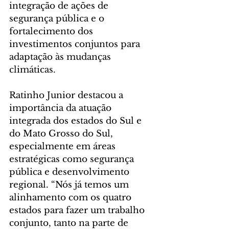
integração de ações de 
segurança pública e o 
fortalecimento dos 
investimentos conjuntos para 
adaptação às mudanças 
climáticas.
Ratinho Junior destacou a 
importância da atuação 
integrada dos estados do Sul e 
do Mato Grosso do Sul, 
especialmente em áreas 
estratégicas como segurança 
pública e desenvolvimento 
regional. “Nós já temos um 
alinhamento com os quatro 
estados para fazer um trabalho 
conjunto, tanto na parte de 