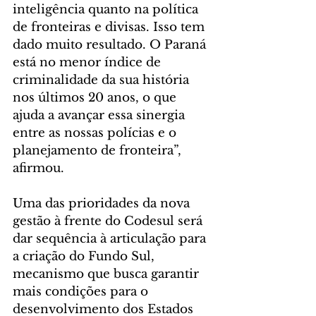
inteligência quanto na política 
de fronteiras e divisas. Isso tem 
dado muito resultado. O Paraná 
está no menor índice de 
criminalidade da sua história 
nos últimos 20 anos, o que 
ajuda a avançar essa sinergia 
entre as nossas polícias e o 
planejamento de fronteira”, 
afirmou.
Uma das prioridades da nova 
gestão à frente do Codesul será 
dar sequência à articulação para 
a criação do Fundo Sul, 
mecanismo que busca garantir 
mais condições para o 
desenvolvimento dos Estados 