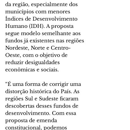
da região, especialmente dos 
municípios com menores 
Índices de Desenvolvimento 
Humano (IDH). A proposta 
segue modelo semelhante aos 
fundos já existentes nas regiões 
Nordeste, Norte e Centro-
Oeste, com o objetivo de 
reduzir desigualdades 
econômicas e sociais.
“É uma forma de corrigir uma 
distorção histórica do País. As 
regiões Sul e Sudeste ficaram 
descobertas desses fundos de 
desenvolvimento. Com essa 
proposta de emenda 
constitucional, podemos 