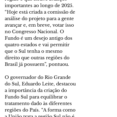
importantes ao longo de 2025. 
“Hoje está criada a comissão de 
análise do projeto para a gente 
avançar e, em breve, votar isso 
no Congresso Nacional. O 
Fundo é um desejo antigo dos 
quatro estados e vai permitir 
que o Sul tenha o mesmo 
direito que outras regiões do 
Brasil já possuem”, pontuou.
O governador do Rio Grande 
do Sul, Eduardo Leite, destacou 
a importância da criação do 
Fundo Sul para equilibrar o 
tratamento dado às diferentes 
regiões do País. “A forma como 
a União trata a região Sul não é 