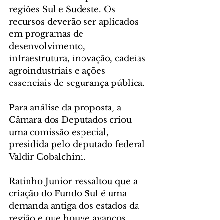
regiões Sul e Sudeste. Os 
recursos deverão ser aplicados 
em programas de 
desenvolvimento, 
infraestrutura, inovação, cadeias 
agroindustriais e ações 
essenciais de segurança pública.
Para análise da proposta, a 
Câmara dos Deputados criou 
uma comissão especial, 
presidida pelo deputado federal 
Valdir Cobalchini.
Ratinho Junior ressaltou que a 
criação do Fundo Sul é uma 
demanda antiga dos estados da 
região e que houve avanços 