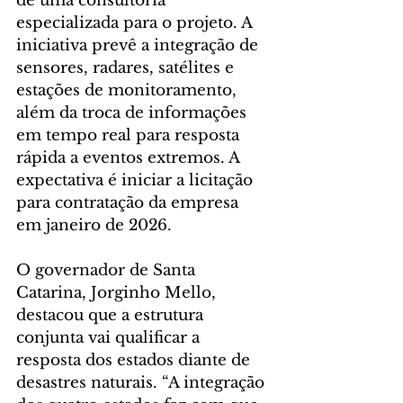
de uma consultoria 
especializada para o projeto. A 
iniciativa prevê a integração de 
sensores, radares, satélites e 
estações de monitoramento, 
além da troca de informações 
em tempo real para resposta 
rápida a eventos extremos. A 
expectativa é iniciar a licitação 
para contratação da empresa 
em janeiro de 2026.
O governador de Santa 
Catarina, Jorginho Mello, 
destacou que a estrutura 
conjunta vai qualificar a 
resposta dos estados diante de 
desastres naturais. “A integração 