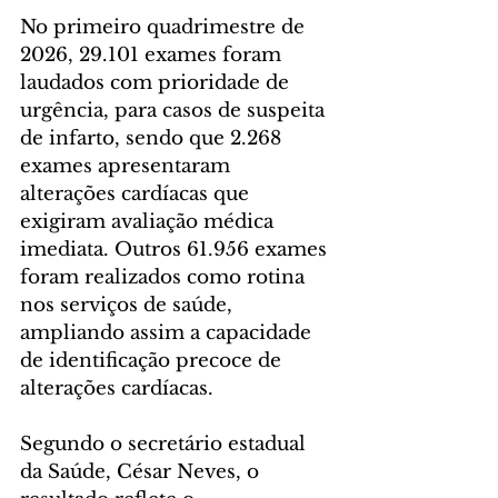
No primeiro quadrimestre de 
2026, 29.101 exames foram 
laudados com prioridade de 
urgência, para casos de suspeita 
de infarto, sendo que 2.268 
exames apresentaram 
alterações cardíacas que 
exigiram avaliação médica 
imediata. Outros 61.956 exames 
foram realizados como rotina 
nos serviços de saúde, 
ampliando assim a capacidade 
de identificação precoce de 
alterações cardíacas.
Segundo o secretário estadual 
da Saúde, César Neves, o 