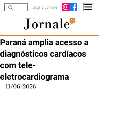
Siga o Jornale
Paraná amplia acesso a
diagnósticos cardíacos
com tele-
eletrocardiograma
11/06/2026