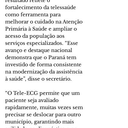
resultado reflete o 
fortalecimento da telessaúde 
como ferramenta para 
melhorar o cuidado na Atenção 
Primária à Saúde e ampliar o 
acesso da população aos 
serviços especializados. “Esse 
avanço e destaque nacional 
demonstra que o Paraná tem 
investido de forma consistente 
na modernização da assistência 
à saúde”, disse o secretário.
“O Tele-ECG permite que um 
paciente seja avaliado 
rapidamente, muitas vezes sem 
precisar se deslocar para outro 
município, garantindo mais 