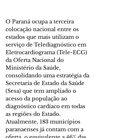
O Paraná ocupa a terceira 
colocação nacional entre os 
estados que mais utilizam o 
serviço de Telediagnóstico em 
Eletrocardiograma (Tele-ECG) 
da Oferta Nacional do 
Ministério da Saúde, 
consolidando uma estratégia da 
Secretaria de Estado da Saúde 
(Sesa) que tem ampliado o 
acesso da população ao 
diagnóstico cardíaco em todas 
as regiões do Estado. 
Atualmente, 183 municípios 
paranaenses já contam com a 
oferta, o equivalente a 46% das 