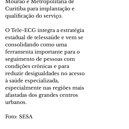
Mourão e Metropolitana de 
Curitiba para implantação e 
qualificação do serviço.
O Tele-ECG integra a estratégia 
estadual de telessaúde e vem se 
consolidando como uma 
ferramenta importante para o 
seguimento de pessoas com 
condições crônicas e para 
reduzir desigualdades no acesso 
à saúde especializada, 
especialmente nas regiões mais 
afastadas dos grandes centros 
urbanos.
Foto: SESA