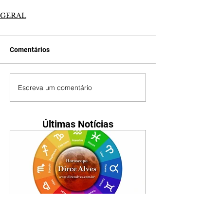
GERAL
Comentários
Escreva um comentário
Últimas Notícias