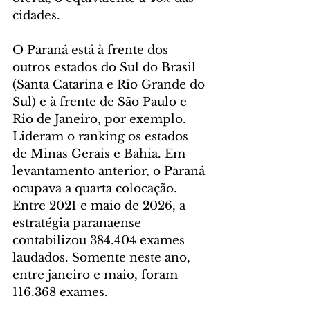
cidades.
O Paraná está à frente dos 
outros estados do Sul do Brasil 
(Santa Catarina e Rio Grande do 
Sul) e à frente de São Paulo e 
Rio de Janeiro, por exemplo. 
Lideram o ranking os estados 
de Minas Gerais e Bahia. Em 
levantamento anterior, o Paraná 
ocupava a quarta colocação. 
Entre 2021 e maio de 2026, a 
estratégia paranaense 
contabilizou 384.404 exames 
laudados. Somente neste ano, 
entre janeiro e maio, foram 
116.368 exames.