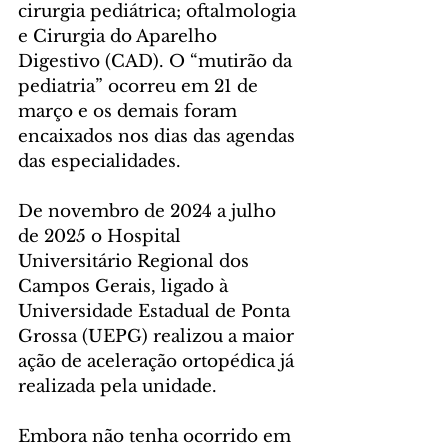
cirurgia pediátrica; oftalmologia 
e Cirurgia do Aparelho 
Digestivo (CAD). O “mutirão da 
pediatria” ocorreu em 21 de 
março e os demais foram 
encaixados nos dias das agendas 
das especialidades.
De novembro de 2024 a julho 
de 2025 o Hospital 
Universitário Regional dos 
Campos Gerais, ligado à 
Universidade Estadual de Ponta 
Grossa (UEPG) realizou a maior 
ação de aceleração ortopédica já 
realizada pela unidade.
Embora não tenha ocorrido em 