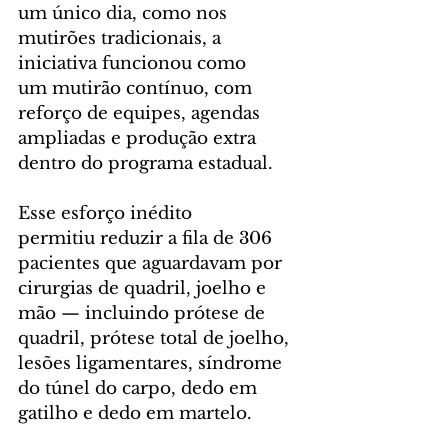
um único dia, como nos 
mutirões tradicionais, a 
iniciativa funcionou como 
um mutirão contínuo, com 
reforço de equipes, agendas 
ampliadas e produção extra 
dentro do programa estadual.
Esse esforço inédito 
permitiu reduzir a fila de 306 
pacientes que aguardavam por 
cirurgias de quadril, joelho e 
mão — incluindo prótese de 
quadril, prótese total de joelho, 
lesões ligamentares, síndrome 
do túnel do carpo, dedo em 
gatilho e dedo em martelo.