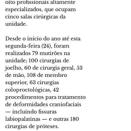
oito profissionais altamente 
especializados, que ocupam 
cinco salas cirúrgicas da 
unidade.
Desde o início do ano até esta 
segunda-feira (24), foram 
realizados 79 mutirões na 
unidade; 100 cirurgias de 
joelho, 60 de cirurgia geral, 53 
de mão, 108 de membro 
superior, 63 cirurgias 
coloproctológicas, 42 
procedimentos para tratamento 
de deformidades craniofaciais 
— incluindo fissuras 
labiopalatinas — e outras 180 
cirurgias de próteses.