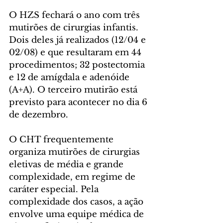
O HZS fechará o ano com três 
mutirões de cirurgias infantis. 
Dois deles já realizados (12/04 e 
02/08) e que resultaram em 44 
procedimentos; 32 postectomia 
e 12 de amígdala e adenóide 
(A+A). O terceiro mutirão está 
previsto para acontecer no dia 6 
de dezembro.
O CHT frequentemente 
organiza mutirões de cirurgias 
eletivas de média e grande 
complexidade, em regime de 
caráter especial. Pela 
complexidade dos casos, a ação 
envolve uma equipe médica de 