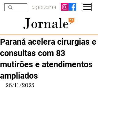
Siga o Jornale
Paraná acelera cirurgias e
consultas com 83
mutirões e atendimentos
ampliados
26/11/2025