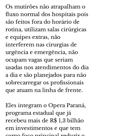
Os mutirões não atrapalham o 
fluxo normal dos hospitais pois 
são feitos fora do horário de 
rotina, utilizam salas cirúrgicas 
e equipes extras, não 
interferem nas cirurgias de 
urgência e emergência, não 
ocupam vagas que seriam 
usadas nos atendimentos do dia 
a dia e são planejados para não 
sobrecarregar os profissionais 
que atuam na linha de frente.
Eles integram o Opera Paraná, 
programa estadual que já 
recebeu mais de R$ 1,3 bilhão 
em investimentos e que tem 
como foco principal reduzir o 