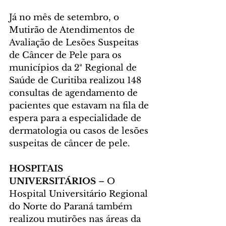
Já no mês de setembro, o 
Mutirão de Atendimentos de 
Avaliação de Lesões Suspeitas 
de Câncer de Pele para os 
municípios da 2ª Regional de 
Saúde de Curitiba realizou 148 
consultas de agendamento de 
pacientes que estavam na fila de 
espera para a especialidade de 
dermatologia ou casos de lesões 
suspeitas de câncer de pele.
HOSPITAIS 
UNIVERSITÁRIOS
 – O 
Hospital Universitário Regional 
do Norte do Paraná também 
realizou mutirões nas áreas da 