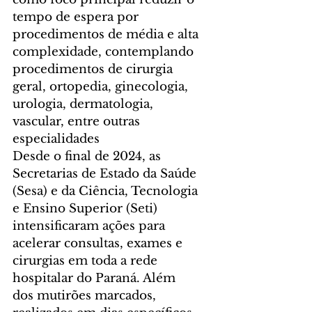
tempo de espera por 
procedimentos de média e alta 
complexidade, contemplando 
procedimentos de cirurgia 
geral, ortopedia, ginecologia, 
urologia, dermatologia, 
vascular, entre outras 
especialidades
Desde o final de 2024, as 
Secretarias de Estado da Saúde 
(Sesa) e da Ciência, Tecnologia 
e Ensino Superior (Seti) 
intensificaram ações para 
acelerar consultas, exames e 
cirurgias em toda a rede 
hospitalar do Paraná. Além 
dos mutirões marcados, 