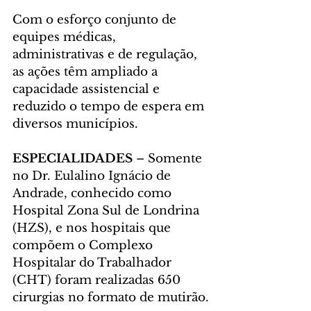
Com o esforço conjunto de 
equipes médicas, 
administrativas e de regulação, 
as ações têm ampliado a 
capacidade assistencial e 
reduzido o tempo de espera em 
diversos municípios.
ESPECIALIDADES 
–
Somente 
no Dr. Eulalino Ignácio de 
Andrade, conhecido como 
Hospital Zona Sul de Londrina 
(HZS), e nos hospitais que 
compõem o Complexo 
Hospitalar do Trabalhador 
(CHT) foram realizadas 650 
cirurgias no formato de mutirão.