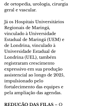
de ortopedia, urologia, cirurgia 
geral e vascular.
Já os Hospitais Universitários 
Regionais de Maringá, 
vinculado à Universidade 
Estadual de Maringá (UEM) e 
de Londrina, vinculado à 
Universidade Estadual de 
Londrina (UEL), também 
registraram crescimento 
expressivo em sua produção 
assistencial ao longo de 2025, 
impulsionado pelo 
fortalecimento das equipes e 
pela ampliação das agendas.
REDUÇÃO DAS FILAS 
– O 