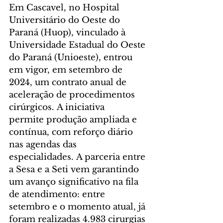
Em Cascavel, no Hospital 
Universitário do Oeste do 
Paraná (Huop), vinculado à 
Universidade Estadual do Oeste 
do Paraná (Unioeste), entrou 
em vigor, em setembro de 
2024, um contrato anual de 
aceleração de procedimentos 
cirúrgicos. A iniciativa 
permite produção ampliada e 
contínua, com reforço diário 
nas agendas das 
especialidades. A parceria entre 
a Sesa e a Seti vem garantindo 
um avanço significativo na fila 
de atendimento: entre 
setembro e o momento atual, já 
foram realizadas 4.983 cirurgias 