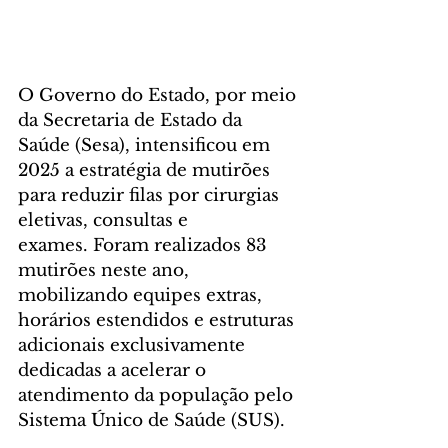
O Governo do Estado, por meio 
da Secretaria de Estado da 
Saúde (Sesa), intensificou em 
2025 a estratégia de mutirões 
para reduzir filas por cirurgias 
eletivas, consultas e 
exames. Foram realizados 83 
mutirões neste ano, 
mobilizando equipes extras, 
horários estendidos e estruturas 
adicionais exclusivamente 
dedicadas a acelerar o 
atendimento da população pelo 
Sistema Único de Saúde (SUS).