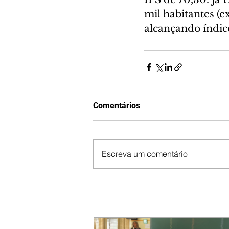
mil habitantes (
alcançando índice
Comentários
Escreva um comentário