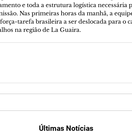
ento e toda a estrutura logística necessária p
issão. Nas primeiras horas da manhã, a equip
 força-tarefa brasileira a ser deslocada para o 
alhos na região de La Guaira.
Últimas Notícias