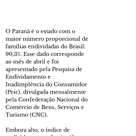
O Paraná é o estado com o 
maior número proporcional de 
famílias endividadas do Brasil: 
90,3%. Esse dado corresponde 
ao mês de abril e foi 
apresentado pela Pesquisa de 
Endividamento e 
Inadimplência do Consumidor 
(Peic), divulgada mensalmente 
pela Confederação Nacional do 
Comércio de Bens, Serviços e 
Turismo (CNC).
Embora alto, o índice de 