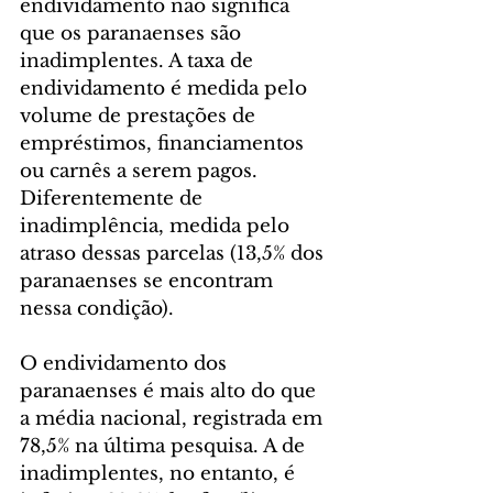
endividamento não significa 
que os paranaenses são 
inadimplentes. A taxa de 
endividamento é medida pelo 
volume de prestações de 
empréstimos, financiamentos 
ou carnês a serem pagos. 
Diferentemente de 
inadimplência, medida pelo 
atraso dessas parcelas (13,5% dos 
paranaenses se encontram 
nessa condição).
O endividamento dos 
paranaenses é mais alto do que 
a média nacional, registrada em 
78,5% na última pesquisa. A de 
inadimplentes, no entanto, é 