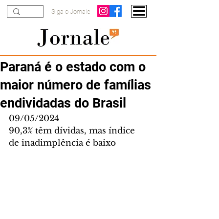
Siga o Jornale
Paraná é o estado com o
maior número de famílias
endividadas do Brasil
09/05/2024
90,3% têm dívidas, mas índice 
de inadimplência é baixo