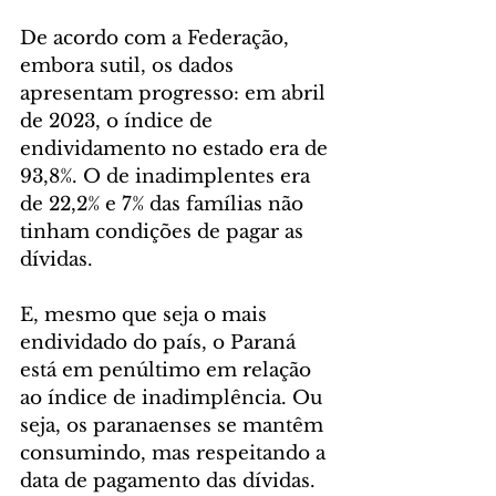
De acordo com a Federação, 
embora sutil, os dados 
apresentam progresso: em abril 
de 2023, o índice de 
endividamento no estado era de 
93,8%. O de inadimplentes era 
de 22,2% e 7% das famílias não 
tinham condições de pagar as 
dívidas.
E, mesmo que seja o mais 
endividado do país, o Paraná 
está em penúltimo em relação 
ao índice de inadimplência. Ou 
seja, os paranaenses se mantêm 
consumindo, mas respeitando a 
data de pagamento das dívidas.