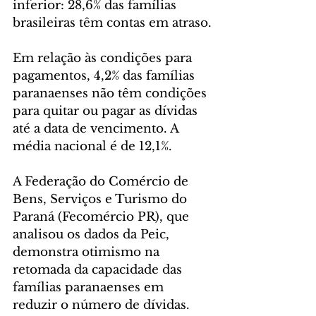
inferior: 28,6% das famílias 
brasileiras têm contas em atraso.
Em relação às condições para 
pagamentos, 4,2% das famílias 
paranaenses não têm condições 
para quitar ou pagar as dívidas 
até a data de vencimento. A 
média nacional é de 12,1%.
A Federação do Comércio de 
Bens, Serviços e Turismo do 
Paraná (Fecomércio PR), que 
analisou os dados da Peic, 
demonstra otimismo na 
retomada da capacidade das 
famílias paranaenses em 
reduzir o número de dívidas.