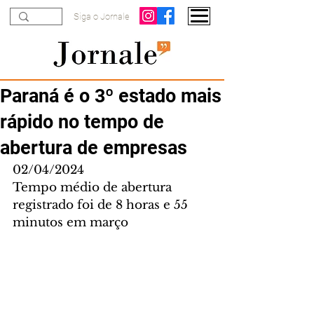
Siga o Jornale
Paraná é o 3º estado mais
rápido no tempo de
abertura de empresas
02/04/2024
Tempo médio de abertura 
registrado foi de 8 horas e 55 
minutos em março