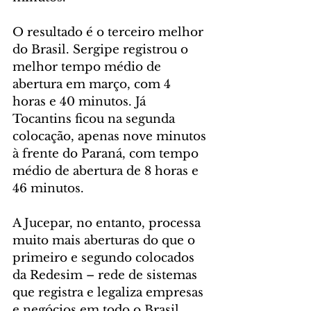
O resultado é o terceiro melhor 
do Brasil. Sergipe registrou o 
melhor tempo médio de 
abertura em março, com 4 
horas e 40 minutos. Já 
Tocantins ficou na segunda 
colocação, apenas nove minutos 
à frente do Paraná, com tempo 
médio de abertura de 8 horas e 
46 minutos.
A Jucepar, no entanto, processa 
muito mais aberturas do que o 
primeiro e segundo colocados 
da Redesim – rede de sistemas 
que registra e legaliza empresas 
e negócios em todo o Brasil. 