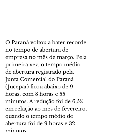
O Paraná voltou a bater recorde 
no tempo de abertura de 
empresa no mês de março. Pela 
primeira vez, o tempo médio 
de abertura registrado pela 
Junta Comercial do Paraná 
(Jucepar) ficou abaixo de 9 
horas, com 8 horas e 55 
minutos. A redução foi de 6,5% 
em relação ao mês de fevereiro, 
quando o tempo médio de 
abertura foi de 9 horas e 32 
minutos.