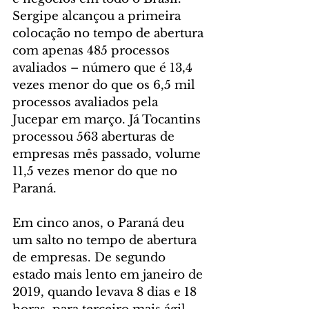
Sergipe alcançou a primeira 
colocação no tempo de abertura 
com apenas 485 processos 
avaliados – número que é 13,4 
vezes menor do que os 6,5 mil 
processos avaliados pela 
Jucepar em março. Já Tocantins 
processou 563 aberturas de 
empresas mês passado, volume 
11,5 vezes menor do que no 
Paraná.
Em cinco anos, o Paraná deu 
um salto no tempo de abertura 
de empresas. De segundo 
estado mais lento em janeiro de 
2019, quando levava 8 dias e 18 