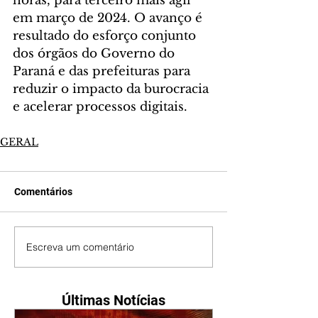
horas, para terceiro mais ágil 
em março de 2024. O avanço é 
resultado do esforço conjunto 
dos órgãos do Governo do 
Paraná e das prefeituras para 
reduzir o impacto da burocracia 
e acelerar processos digitais.
GERAL
Comentários
Escreva um comentário
Últimas Notícias