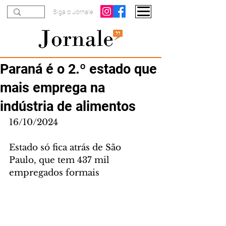
Siga o Jornale
Paraná é o 2.º estado que
mais emprega na
indústria de alimentos
16/10/2024
Estado só fica atrás de São 
Paulo, que tem 437 mil 
empregados formais