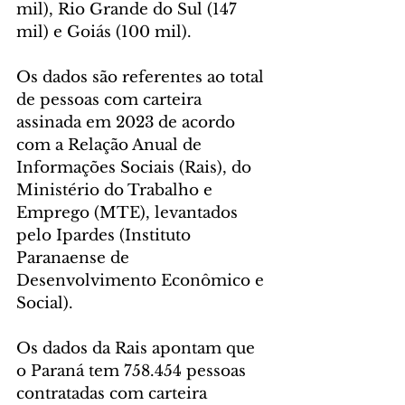
mil), Rio Grande do Sul (147 
mil) e Goiás (100 mil).
Os dados são referentes ao total 
de pessoas com carteira 
assinada em 2023 de acordo 
com a Relação Anual de 
Informações Sociais (Rais), do 
Ministério do Trabalho e 
Emprego (MTE), levantados 
pelo Ipardes (Instituto 
Paranaense de 
Desenvolvimento Econômico e 
Social).
Os dados da Rais apontam que 
o Paraná tem 758.454 pessoas 
contratadas com carteira 