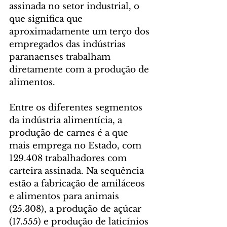
assinada no setor industrial, o 
que significa que 
aproximadamente um terço dos 
empregados das indústrias 
paranaenses trabalham 
diretamente com a produção de 
alimentos.
Entre os diferentes segmentos 
da indústria alimentícia, a 
produção de carnes é a que 
mais emprega no Estado, com 
129.408 trabalhadores com 
carteira assinada. Na sequência 
estão a fabricação de amiláceos 
e alimentos para animais 
(25.308), a produção de açúcar 
(17.555) e produção de laticínios 