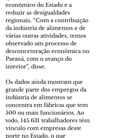
econômico do Estado e a 
reduzir as desigualdades 
regionais. “Com a contribuição 
da indústria de alimentos e de 
várias outras atividades, temos 
observado um processo de 
desconcentração econômica no 
Paraná, com o avanço do 
interior”, disse.
Os dados ainda mostram que 
grande parte dos empregos da 
indústria de alimentos se 
concentra em fábricas que tem 
500 ou mais funcionários. Ao 
todo, 145.631 trabalhadores têm 
vínculo com empresas deste 
porte no Estado, o que 