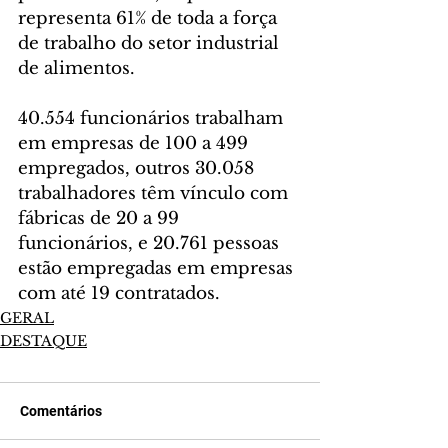
representa 61% de toda a força 
de trabalho do setor industrial 
de alimentos.
40.554 funcionários trabalham 
em empresas de 100 a 499 
empregados, outros 30.058 
trabalhadores têm vínculo com 
fábricas de 20 a 99 
funcionários, e 20.761 pessoas 
estão empregadas em empresas 
com até 19 contratados.
GERAL
DESTAQUE
Comentários