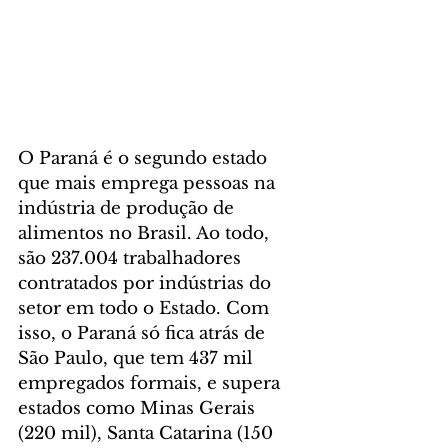
O Paraná é o segundo estado 
que mais emprega pessoas na 
indústria de produção de 
alimentos no Brasil. Ao todo, 
são 237.004 trabalhadores 
contratados por indústrias do 
setor em todo o Estado. Com 
isso, o Paraná só fica atrás de 
São Paulo, que tem 437 mil 
empregados formais, e supera 
estados como Minas Gerais 
(220 mil), Santa Catarina (150 