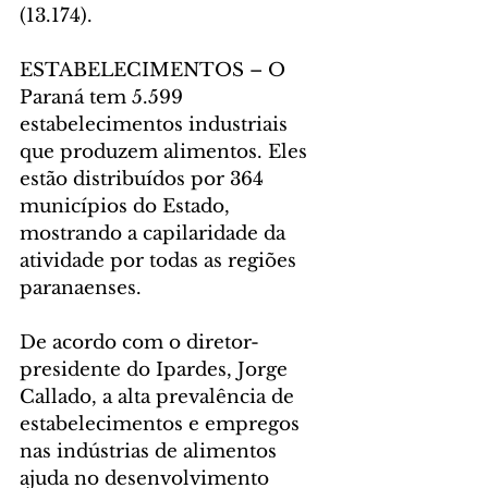
(13.174).
ESTABELECIMENTOS – O 
Paraná tem 5.599 
estabelecimentos industriais 
que produzem alimentos. Eles 
estão distribuídos por 364 
municípios do Estado, 
mostrando a capilaridade da 
atividade por todas as regiões 
paranaenses.
De acordo com o diretor-
presidente do Ipardes, Jorge 
Callado, a alta prevalência de 
estabelecimentos e empregos 
nas indústrias de alimentos 
ajuda no desenvolvimento 