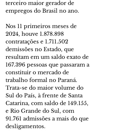
terceiro maior gerador de 
empregos do Brasil no ano.
Nos 11 primeiros meses de 
2024, houve 1.878.898 
contratações e 1.711.502 
demissões no Estado, que 
resultam em um saldo exato de 
167.396 pessoas que passaram a 
constituir o mercado de 
trabalho formal no Paraná. 
Trata-se do maior volume do 
Sul do País, à frente de Santa 
Catarina, com saldo de 149.155, 
e Rio Grande do Sul, com 
91.761 admissões a mais do que 
desligamentos.