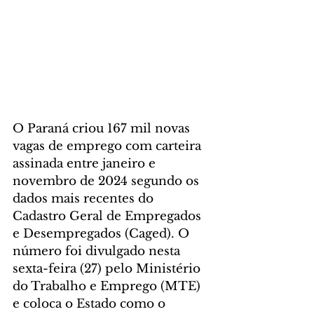
O Paraná criou 167 mil novas 
vagas de emprego com carteira 
assinada entre janeiro e 
novembro de 2024 segundo os 
dados mais recentes do 
Cadastro Geral de Empregados 
e Desempregados (Caged). O 
número foi divulgado nesta 
sexta-feira (27) pelo Ministério 
do Trabalho e Emprego (MTE) 
e coloca o Estado como o 