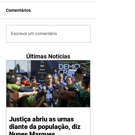
Comentários
Escreva um comentário
Últimas Notícias
Justiça abriu as urnas
diante da população, diz
Nunes Marques