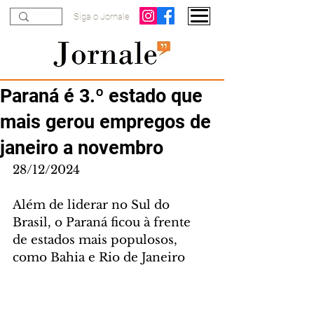
Siga o Jornale
Paraná é 3.º estado que
mais gerou empregos de
janeiro a novembro
28/12/2024
Além de liderar no Sul do 
Brasil, o Paraná ficou à frente 
de estados mais populosos, 
como Bahia e Rio de Janeiro